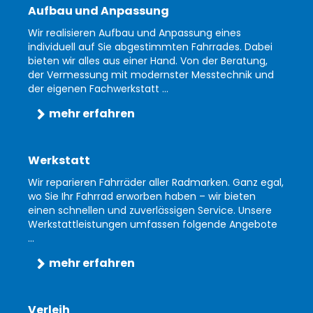
Aufbau und Anpassung
Wir realisieren Aufbau und Anpassung eines
individuell auf Sie abgestimmten Fahrrades. Dabei
bieten wir alles aus einer Hand. Von der Beratung,
der Vermessung mit modernster Messtechnik und
der eigenen Fachwerkstatt ...
mehr erfahren
Werkstatt
Wir reparieren Fahrräder aller Radmarken. Ganz egal,
wo Sie Ihr Fahrrad erworben haben – wir bieten
einen schnellen und zuverlässigen Service. Unsere
Werkstattleistungen umfassen folgende Angebote
...
mehr erfahren
Verleih