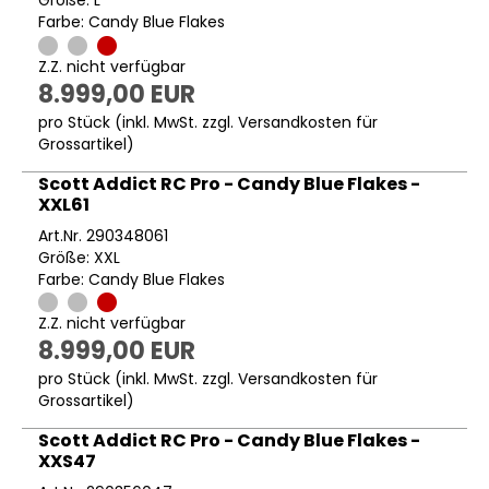
Größe: L
Farbe: Candy Blue Flakes
Z.Z. nicht verfügbar
8.999,00 EUR
pro Stück (inkl. MwSt. zzgl.
Versandkosten für
Grossartikel
)
Scott Addict RC Pro - Candy Blue Flakes -
XXL61
Art.Nr. 290348061
Größe: XXL
Farbe: Candy Blue Flakes
Z.Z. nicht verfügbar
8.999,00 EUR
pro Stück (inkl. MwSt. zzgl.
Versandkosten für
Grossartikel
)
Scott Addict RC Pro - Candy Blue Flakes -
XXS47