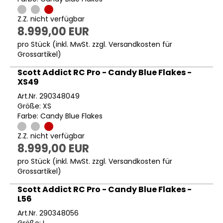
Z.Z. nicht verfügbar
8.999,00 EUR
pro Stück (inkl. MwSt. zzgl.
Versandkosten für
Grossartikel
)
Scott Addict RC Pro - Candy Blue Flakes -
XS49
Art.Nr. 290348049
Größe: XS
Farbe: Candy Blue Flakes
Z.Z. nicht verfügbar
8.999,00 EUR
pro Stück (inkl. MwSt. zzgl.
Versandkosten für
Grossartikel
)
Scott Addict RC Pro - Candy Blue Flakes -
L56
Art.Nr. 290348056