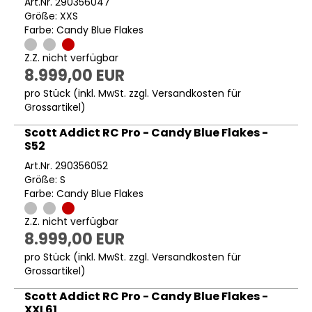
Art.Nr. 290356047
Größe: XXS
Farbe: Candy Blue Flakes
Z.Z. nicht verfügbar
8.999,00 EUR
pro Stück (inkl. MwSt. zzgl.
Versandkosten für
Grossartikel
)
Scott Addict RC Pro - Candy Blue Flakes -
S52
Art.Nr. 290356052
Größe: S
Farbe: Candy Blue Flakes
Z.Z. nicht verfügbar
8.999,00 EUR
pro Stück (inkl. MwSt. zzgl.
Versandkosten für
Grossartikel
)
Scott Addict RC Pro - Candy Blue Flakes -
XXL61