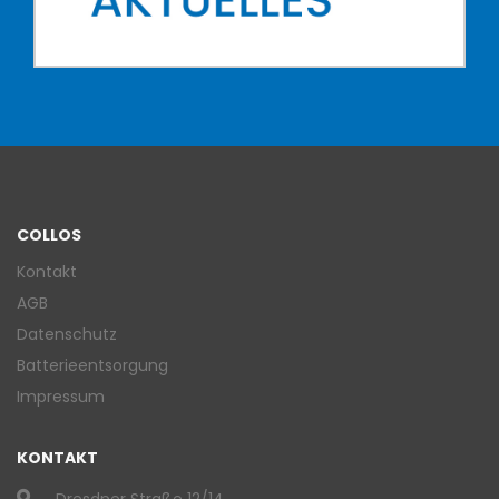
COLLOS
Kontakt
AGB
Datenschutz
Batterieentsorgung
Impressum
KONTAKT