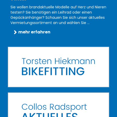
Sie wollen brandaktuelle Modelle auf Herz und Nieren
testen? Sie benötigen ein Leihrad oder einen
Gepäckanhänger? Schauen Sie sich unser aktuelles
Vermietungssortiment an und wählen Sie ...
mehr erfahren