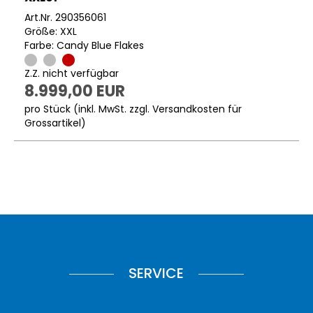
Art.Nr. 290356061
Größe: XXL
Farbe: Candy Blue Flakes
Z.Z. nicht verfügbar
8.999,00 EUR
pro Stück (inkl. MwSt. zzgl.
Versandkosten für
Grossartikel
)
SERVICE