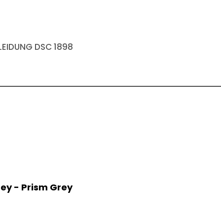
EIDUNG DSC 1898
rey - Prism Grey