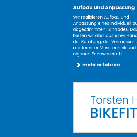
Aufbau und Anpassung
Wir realisieren Aufbau und
Anpassung eines individuell au
abgestimmten Fahrrades. Da
bieten wir alles aus einer Han
der Beratung, der Vermessun
modernster Messtechnik und 
eigenen Fachwerkstatt ...
mehr erfahren