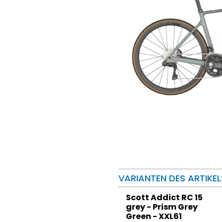
VARIANTEN DES ARTIKEL
Scott Addict RC 15
grey - Prism Grey
Green - XXL61