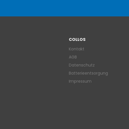
COLLOS
Kontakt
AGB
Datenschutz
Batterieentsorgung
Impressum