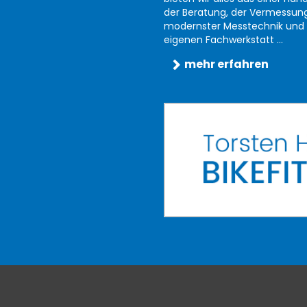
der Beratung, der Vermessun
modernster Messtechnik und 
eigenen Fachwerkstatt ...
mehr erfahren