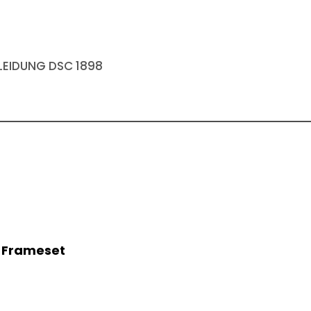
EIDUNG DSC 1898
c Frameset