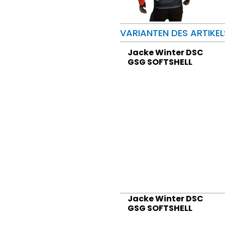
VARIANTEN DES ARTIKEL
Jacke Winter DSC
GSG SOFTSHELL
Jacke Winter DSC
GSG SOFTSHELL