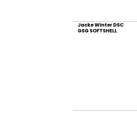
Jacke Winter DSC
GSG SOFTSHELL