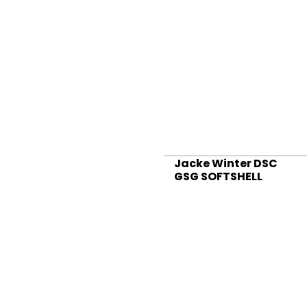
Jacke Winter DSC
GSG SOFTSHELL