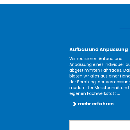
Aufbau und Anpassung
Wir realisieren Aufbau und
Anpassung eines individuell au
abgestimmten Fahrrades. Da
bieten wir alles aus einer Han
der Beratung, der Vermessun
modernster Messtechnik und 
eigenen Fachwerkstatt ...
mehr erfahren