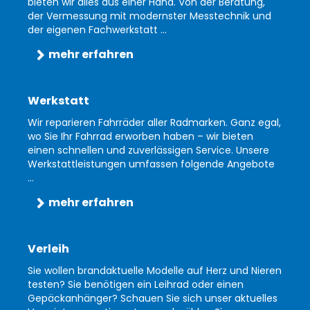
bieten wir alles aus einer Hand. Von der Beratung,
der Vermessung mit modernster Messtechnik und
der eigenen Fachwerkstatt ...
mehr erfahren
Werkstatt
Wir reparieren Fahrräder aller Radmarken. Ganz egal,
wo Sie Ihr Fahrrad erworben haben – wir bieten
einen schnellen und zuverlässigen Service. Unsere
Werkstattleistungen umfassen folgende Angebote
...
mehr erfahren
Verleih
Sie wollen brandaktuelle Modelle auf Herz und Nieren
testen? Sie benötigen ein Leihrad oder einen
Gepäckanhänger? Schauen Sie sich unser aktuelles