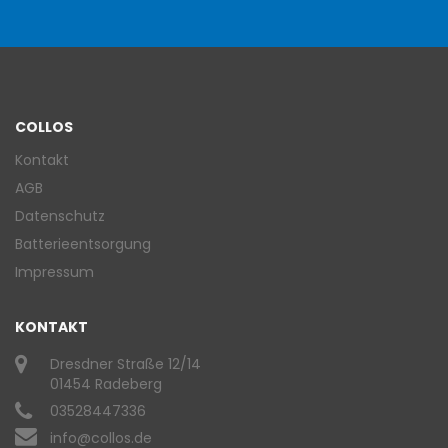
COLLOS
Kontakt
AGB
Datenschutz
Batterieentsorgung
Impressum
KONTAKT
Dresdner Straße 12/14
01454 Radeberg
03528447336
info@collos.de