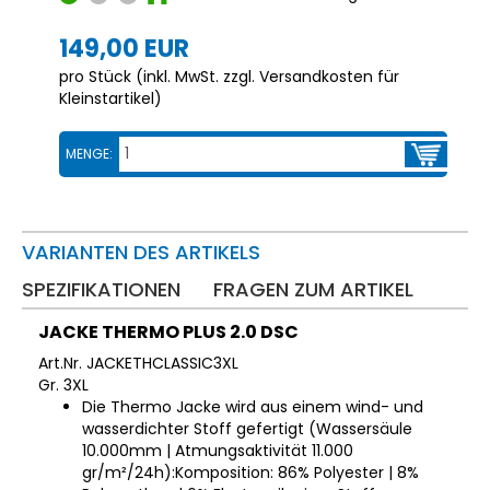
149,00 EUR
pro Stück (inkl. MwSt. zzgl.
Versandkosten für
Kleinstartikel
)
MENGE:
VARIANTEN DES ARTIKELS
SPEZIFIKATIONEN
FRAGEN ZUM ARTIKEL
JACKE THERMO PLUS 2.0 DSC
Art.Nr. JACKETHCLASSIC3XL
Gr. 3XL
Die Thermo Jacke wird aus einem wind- und
wasserdichter Stoff gefertigt (Wassersäule
10.000mm | Atmungsaktivität 11.000
gr/m²/24h):Komposition: 86% Polyester | 8%