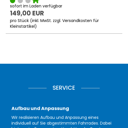
sofort im Laden verfügbar
149,00 EUR
pro Stück (inkl. MwSt. zzgl.
Versandkosten für
Kleinstartikel
)
SERVICE
Aufbau und Anpassung
Wir realisieren Aufbau und Anpassung eines
individuell auf Sie abgestimmten Fahrrades. Dabei