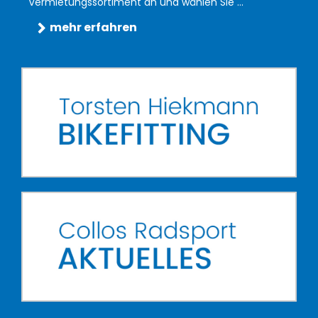
Vermietungssortiment an und wählen Sie ...
mehr erfahren