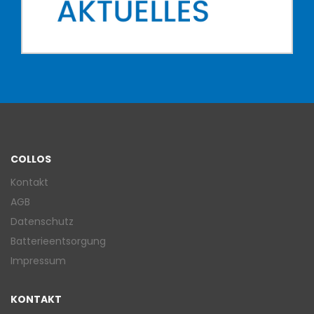
COLLOS
Kontakt
AGB
Datenschutz
Batterieentsorgung
Impressum
KONTAKT