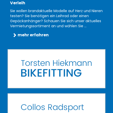
Verleih
Sie wollen brandaktuelle Modelle auf Herz und Nieren
testen? Sie benötigen ein Leihrad oder einen
Gepäckanhänger? Schauen Sie sich unser aktuelles
Vermietungssortiment an und wählen Sie ...
mehr erfahren