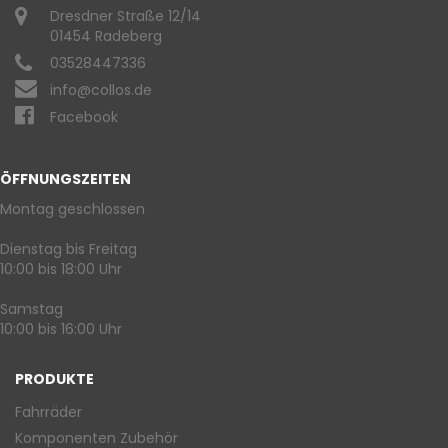
Dresdner Straße 12/14
01454 Radeberg
03528447336
info@collos.de
Facebook
ÖFFNUNGSZEITEN
Montag geschlossen
Dienstag bis Freitag
10:00 bis 18:00 Uhr
Samstag
10:00 bis 16:00 Uhr
PRODUKTE
Fahrräder
Komponenten Zubehör