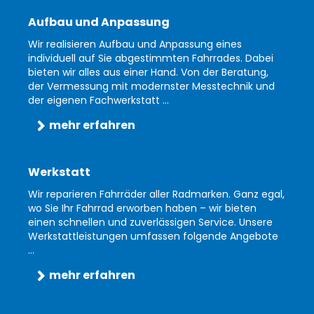
Aufbau und Anpassung
Wir realisieren Aufbau und Anpassung eines
individuell auf Sie abgestimmten Fahrrades. Dabei
bieten wir alles aus einer Hand. Von der Beratung,
der Vermessung mit modernster Messtechnik und
der eigenen Fachwerkstatt ...
mehr erfahren
Werkstatt
Wir reparieren Fahrräder aller Radmarken. Ganz egal,
wo Sie Ihr Fahrrad erworben haben – wir bieten
einen schnellen und zuverlässigen Service. Unsere
Werkstattleistungen umfassen folgende Angebote
...
mehr erfahren