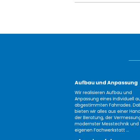
Aufbau und Anpassung
Wir realisieren Aufbau und
Anpassung eines individuell au
abgestimmten Fahrrades. Da
bieten wir alles aus einer Han
der Beratung, der Vermessun
modernster Messtechnik und 
eigenen Fachwerkstatt ...