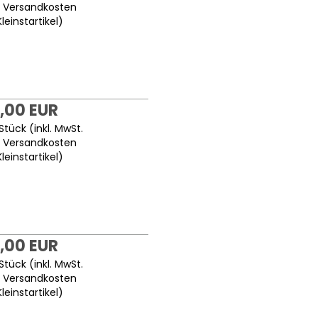
.
Versandkosten
Kleinstartikel
)
,00 EUR
Stück (inkl. MwSt.
.
Versandkosten
Kleinstartikel
)
,00 EUR
Stück (inkl. MwSt.
.
Versandkosten
Kleinstartikel
)