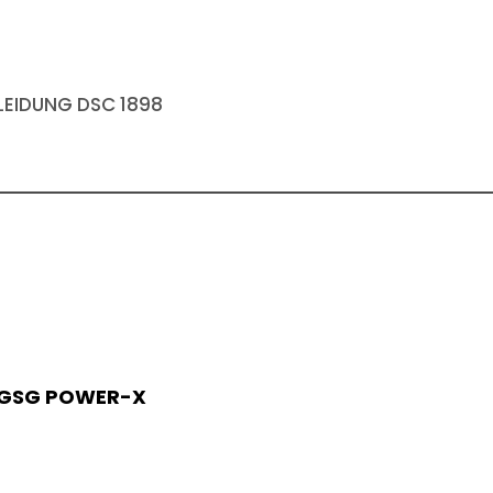
EIDUNG DSC 1898
 GSG POWER-X