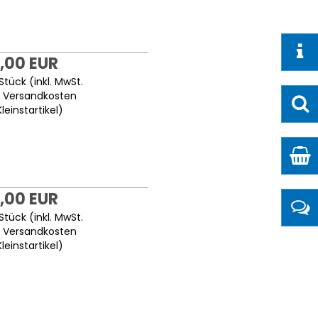
,00 EUR
Stück (inkl. MwSt.
.
Versandkosten
Kleinstartikel
)
,00 EUR
Stück (inkl. MwSt.
.
Versandkosten
Kleinstartikel
)