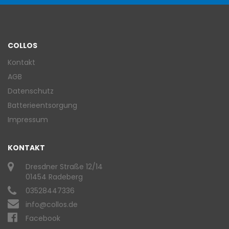
COLLOS
Kontakt
AGB
Datenschutz
Batterieentsorgung
Impressum
KONTAKT
Dresdner Straße 12/14
01454 Radeberg
03528447336
info@collos.de
Facebook