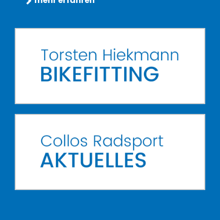
mehr erfahren