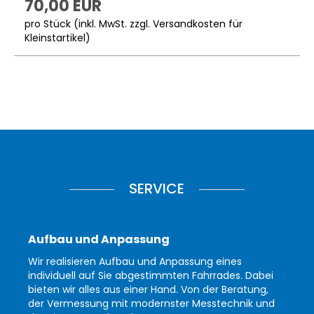
70,00 EUR
pro Stück (inkl. MwSt. zzgl.
Versandkosten für
Kleinstartikel
)
SERVICE
Aufbau und Anpassung
Wir realisieren Aufbau und Anpassung eines
individuell auf Sie abgestimmten Fahrrades. Dabei
bieten wir alles aus einer Hand. Von der Beratung,
der Vermessung mit modernster Messtechnik und