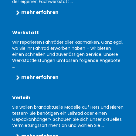
der eigenen Fachwerkstatt ...
mehr erfahren
Werkstatt
Wir reparieren Fahrräder aller Radmarken. Ganz egal,
wo Sie Ihr Fahrrad erworben haben – wir bieten
einen schnellen und zuverlässigen Service. Unsere
Werkstattleistungen umfassen folgende Angebote
...
mehr erfahren
Verleih
Sie wollen brandaktuelle Modelle auf Herz und Nieren
testen? Sie benötigen ein Leihrad oder einen
Gepäckanhänger? Schauen Sie sich unser aktuelles
Vermietungssortiment an und wählen Sie ...