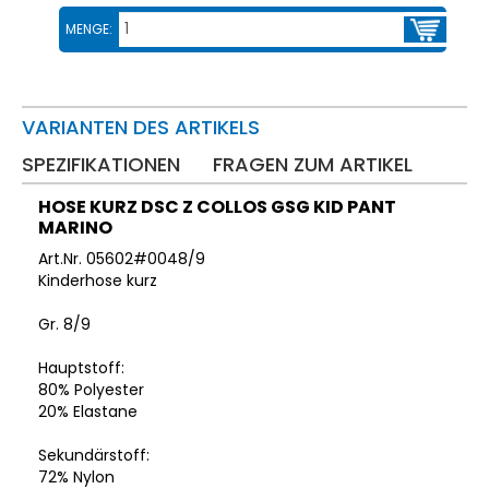
MENGE:
VARIANTEN DES ARTIKELS
SPEZIFIKATIONEN
FRAGEN ZUM ARTIKEL
HOSE KURZ DSC Z COLLOS GSG KID PANT
MARINO
Art.Nr. 05602#0048/9
Kinderhose kurz
Gr. 8/9
Hauptstoff:
80% Polyester
20% Elastane
Sekundärstoff:
72% Nylon