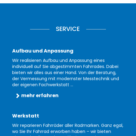
SERVICE
Aufbau und Anpassung
Wir realisieren Aufbau und Anpassung eines
individuell auf Sie abgestimmten Fahrrades. Dabei
bieten wir alles aus einer Hand. Von der Beratung,
der Vermessung mit modernster Messtechnik und
der eigenen Fachwerkstatt ...
mehr erfahren
Werkstatt
Wir reparieren Fahrräder aller Radmarken. Ganz egal,
wo Sie Ihr Fahrrad erworben haben – wir bieten