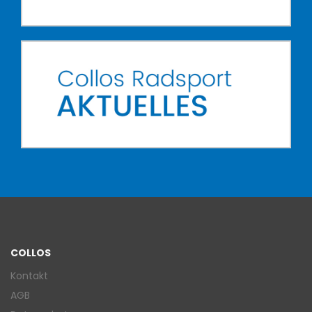
COLLOS
Kontakt
AGB