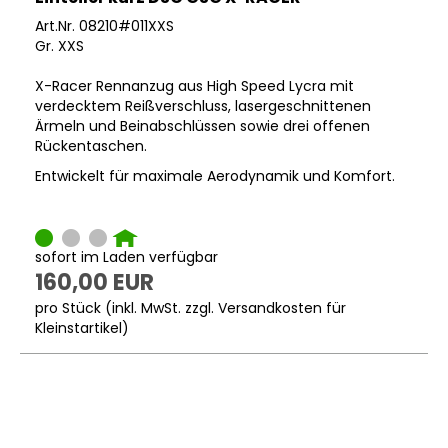
Art.Nr. 08210#011XXS
Gr. XXS
X-Racer Rennanzug aus High Speed Lycra mit
verdecktem Reißverschluss, lasergeschnittenen
Ärmeln und Beinabschlüssen sowie drei offenen
Rückentaschen.
Entwickelt für maximale Aerodynamik und Komfort.
sofort im Laden verfügbar
160,00 EUR
pro Stück (inkl. MwSt. zzgl.
Versandkosten für
Kleinstartikel
)