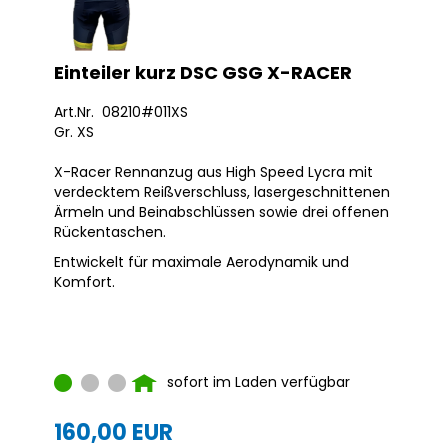
Einteiler kurz DSC GSG X-RACER
Art.Nr. 08210#011XS
Gr. XS
X-Racer Rennanzug aus High Speed Lycra mit
verdecktem Reißverschluss, lasergeschnittenen
Ärmeln und Beinabschlüssen sowie drei offenen
Rückentaschen.
Entwickelt für maximale Aerodynamik und
Komfort.
sofort im Laden verfügbar
160,00 EUR