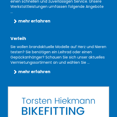
einen schnellen und zuverlässigen Service. Unsere
Werkstattleistungen umfassen folgende Angebote
...
mehr erfahren
Verleih
Sie wollen brandaktuelle Modelle auf Herz und Nieren
testen? Sie benötigen ein Leihrad oder einen
Gepäckanhänger? Schauen Sie sich unser aktuelles
Vermietungssortiment an und wählen Sie ...
mehr erfahren