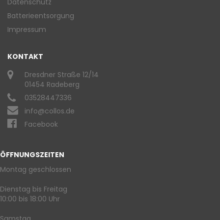
Datenschutz
Batterieentsorgung
Impressum
KONTAKT
Dresdner Straße 12/14
01454 Radeberg
03528447336
info@collos.de
Facebook
ÖFFNUNGSZEITEN
Montag geschlossen
Dienstag bis Freitag
10:00 bis 18:00 Uhr
Samstag