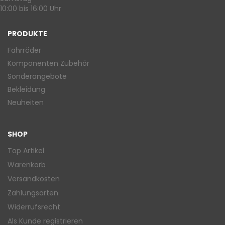
10:00 bis 16:00 Uhr
PRODUKTE
Fahrräder
Komponenten Zubehör
Sonderangebote
Bekleidung
Neuheiten
SHOP
Top Artikel
Warenkorb
Versandkosten
Zahlungsarten
Widerrufsrecht
Als Kunde registrieren