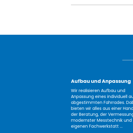
Aufbau und Anpassung
Wir realisieren Aufbau und
Anpassung eines individuell au
abgestimmten Fahrrades. Da
bieten wir alles aus einer Han
der Beratung, der Vermessun
modernster Messtechnik und 
eigenen Fachwerkstatt ...