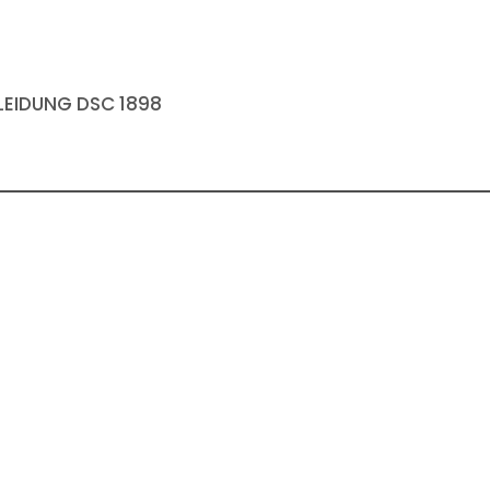
EIDUNG DSC 1898