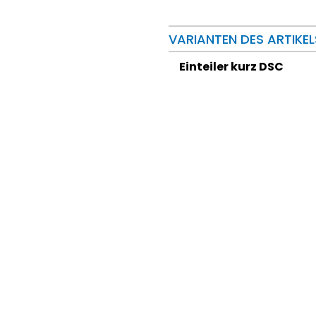
VARIANTEN DES ARTIKEL
Einteiler kurz DSC