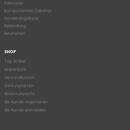
Fahrräder
Komponenten Zubehör
Sonderangebote
Bekleidung
Neuheiten
SHOP
Top Artikel
Warenkorb
Versandkosten
Zahlungsarten
Widerrufsrecht
Als Kunde registrieren
Als Kunde anmelden