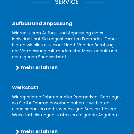
SERVICE
Aufbau und Anpassung
Wir realisieren Aufbau und Anpassung eines
individuell auf Sie abgestimmten Fahrrades. Dabei
bieten wir alles aus einer Hand. Von der Beratung,
der Vermessung mit modernster Messtechnik und
der eigenen Fachwerkstatt ...
mehr erfahren
Werkstatt
Wir reparieren Fahrräder aller Radmarken. Ganz egal,
wo Sie Ihr Fahrrad erworben haben – wir bieten
einen schnellen und zuverlässigen Service. Unsere
Werkstattleistungen umfassen folgende Angebote
...
mehr erfahren