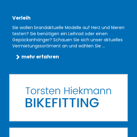
Verleih
Sie wollen brandaktuelle Modelle auf Herz und Nieren
testen? Sie benötigen ein Leihrad oder einen
Gepäckanhänger? Schauen Sie sich unser aktuelles
Vermietungssortiment an und wählen Sie ...
mehr erfahren