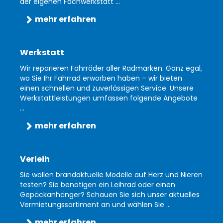
der eigenen Fachwerkstatt ...
mehr erfahren
Werkstatt
Wir reparieren Fahrräder aller Radmarken. Ganz egal,
wo Sie Ihr Fahrrad erworben haben – wir bieten
einen schnellen und zuverlässigen Service. Unsere
Werkstattleistungen umfassen folgende Angebote
...
mehr erfahren
Verleih
Sie wollen brandaktuelle Modelle auf Herz und Nieren
testen? Sie benötigen ein Leihrad oder einen
Gepäckanhänger? Schauen Sie sich unser aktuelles
Vermietungssortiment an und wählen Sie ...
mehr erfahren