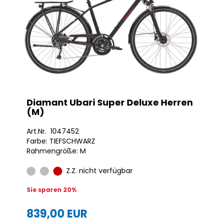
Diamant Ubari Super Deluxe Herren
(M)
Art.Nr. 1047452
Farbe: TIEFSCHWARZ
Rahmengröße: M
Z.Z. nicht verfügbar
Sie sparen 20%
839,00 EUR