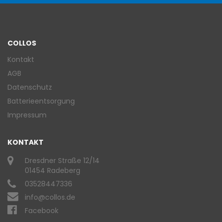
COLLOS
Kontakt
AGB
Datenschutz
Batterieentsorgung
Impressum
KONTAKT
Dresdner Straße 12/14
01454 Radeberg
03528447336
info@collos.de
Facebook