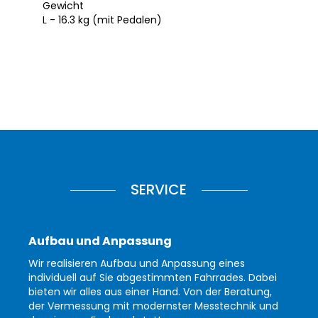
Gewicht
L - 16.3 kg (mit Pedalen)
SERVICE
Aufbau und Anpassung
Wir realisieren Aufbau und Anpassung eines
individuell auf Sie abgestimmten Fahrrades. Dabei
bieten wir alles aus einer Hand. Von der Beratung,
der Vermessung mit modernster Messtechnik und