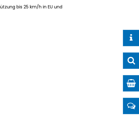
ützung bis 25 km/h in EU und