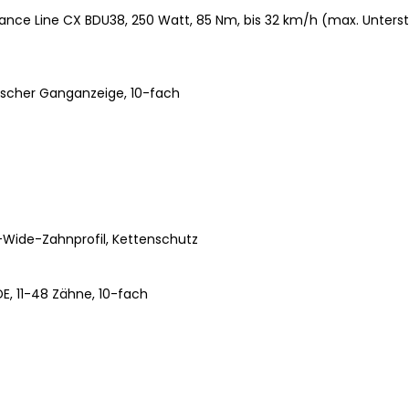
ce Line CX BDU38, 250 Watt, 85 Nm, bis 32 km/h (max. Unterst
scher Ganganzeige, 10-fach
-Wide-Zahnprofil, Kettenschutz
E, 11-48 Zähne, 10-fach