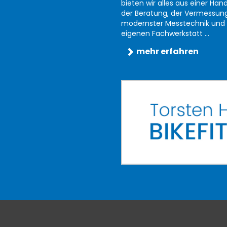
bieten wir alles aus einer Han
der Beratung, der Vermessun
modernster Messtechnik und 
eigenen Fachwerkstatt ...
mehr erfahren