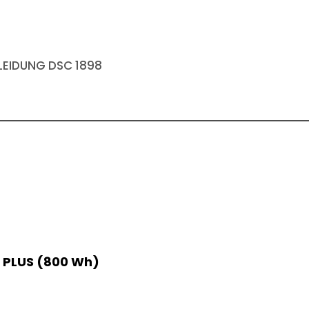
EIDUNG DSC 1898
 PLUS (800 Wh)