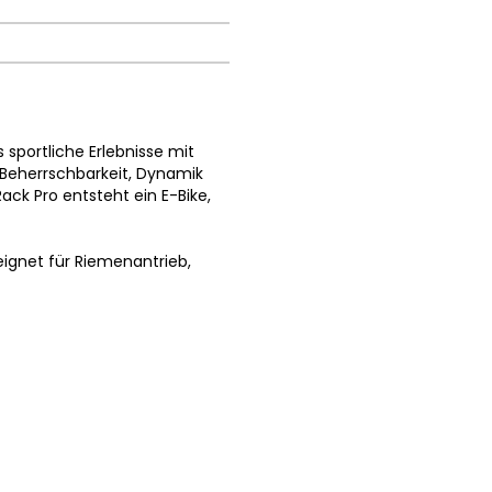
 sportliche Erlebnisse mit
Beherrschbarkeit, Dynamik
ack Pro entsteht ein E-Bike,
ignet für Riemenantrieb,