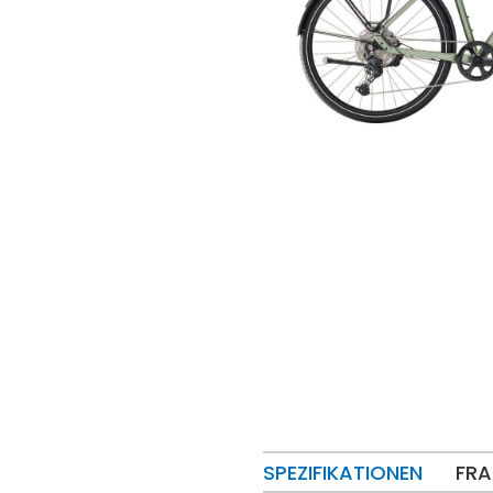
SPEZIFIKATIONEN
FRA