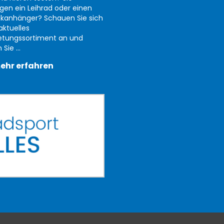
gen ein Leihrad oder einen
kanhänger? Schauen Sie sich
aktuelles
etungssortiment an und
Sie ...
ehr erfahren