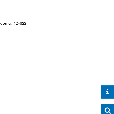
aterial, 42-622