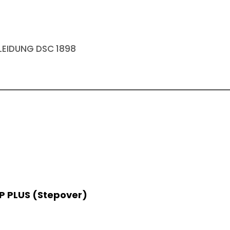
EIDUNG DSC 1898
 PLUS (Stepover)