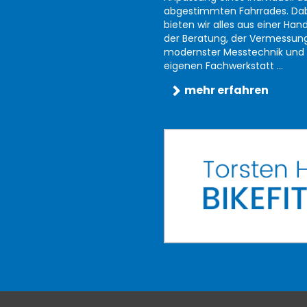
abgestimmten Fahrrades. Da
bieten wir alles aus einer Han
der Beratung, der Vermessun
modernster Messtechnik und 
eigenen Fachwerkstatt ...
mehr erfahren