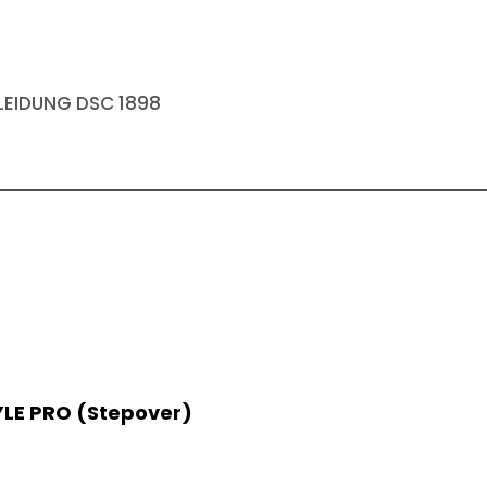
EIDUNG DSC 1898
LE PRO (Stepover)