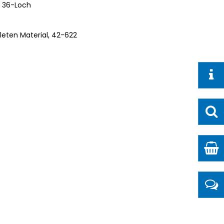
 36-Loch
leten Material, 42-622