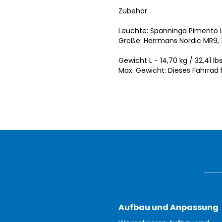
Zubehör
Leuchte: Spanninga Pimento L
Größe: Herrmans Nordic MR9, 
Gewicht L - 14,70 kg / 32,41 lb
Max. Gewicht: Dieses Fahrrad
Aufbau und Anpassung