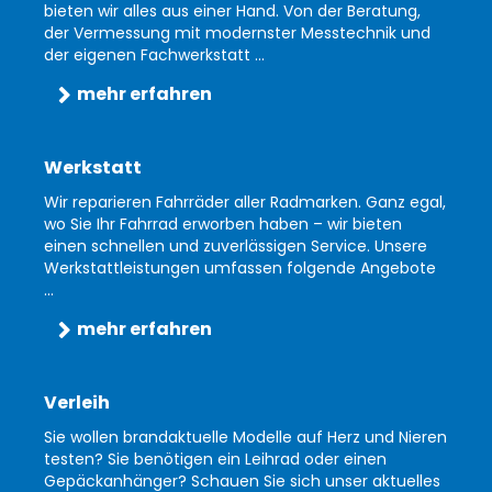
bieten wir alles aus einer Hand. Von der Beratung,
der Vermessung mit modernster Messtechnik und
der eigenen Fachwerkstatt ...
mehr erfahren
Werkstatt
Wir reparieren Fahrräder aller Radmarken. Ganz egal,
wo Sie Ihr Fahrrad erworben haben – wir bieten
einen schnellen und zuverlässigen Service. Unsere
Werkstattleistungen umfassen folgende Angebote
...
mehr erfahren
Verleih
Sie wollen brandaktuelle Modelle auf Herz und Nieren
testen? Sie benötigen ein Leihrad oder einen
Gepäckanhänger? Schauen Sie sich unser aktuelles