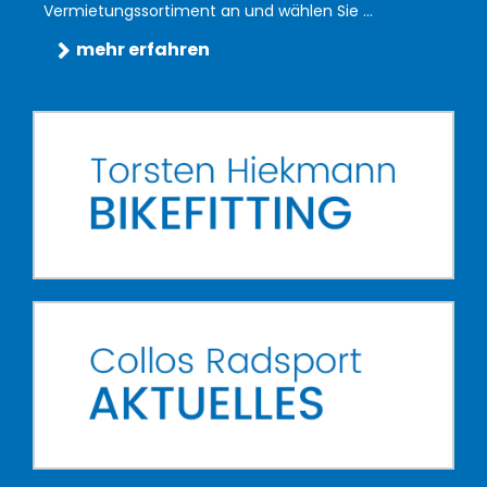
Vermietungssortiment an und wählen Sie ...
mehr erfahren