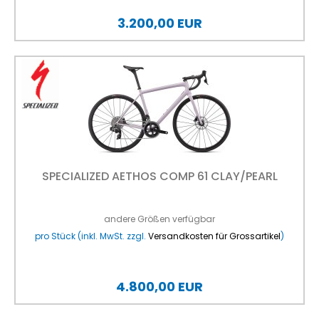
3.200,00 EUR
SPECIALIZED AETHOS COMP 61 CLAY/PEARL
andere Größen verfügbar
pro Stück (inkl. MwSt. zzgl.
Versandkosten für Grossartikel
)
4.800,00 EUR