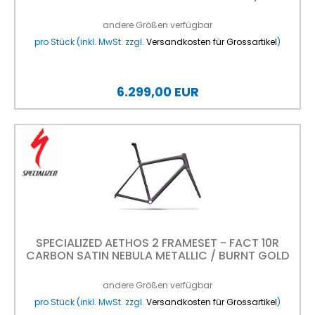
PEARL OVER SHADOW SILVER 61
andere Größen verfügbar
pro Stück (inkl. MwSt. zzgl.
Versandkosten für Grossartikel
)
6.299,00 EUR
SPECIALIZED AETHOS 2 FRAMESET - FACT 10R
CARBON SATIN NEBULA METALLIC / BURNT GOLD
METALLIC 58
andere Größen verfügbar
pro Stück (inkl. MwSt. zzgl.
Versandkosten für Grossartikel
)