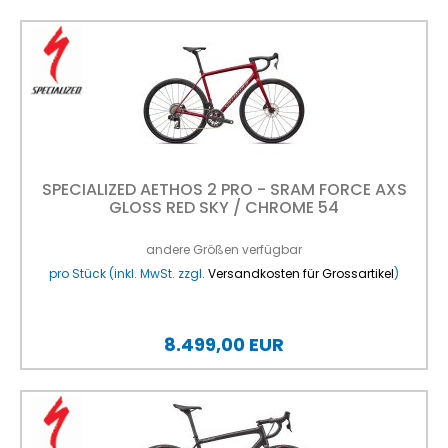
SPECIALIZED AETHOS 2 PRO - SRAM FORCE AXS
GLOSS RED SKY / CHROME 54
andere Größen verfügbar
pro Stück (inkl. MwSt. zzgl.
Versandkosten für Grossartikel
)
8.499,00 EUR