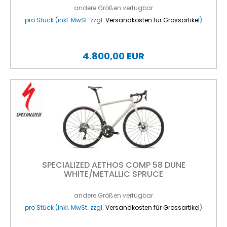
andere Größen verfügbar
pro Stück (inkl. MwSt. zzgl.
Versandkosten für Grossartikel
)
4.800,00 EUR
SPECIALIZED AETHOS COMP 58 DUNE
WHITE/METALLIC SPRUCE
andere Größen verfügbar
pro Stück (inkl. MwSt. zzgl.
Versandkosten für Grossartikel
)