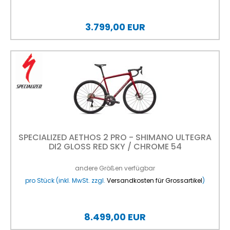
3.799,00 EUR
SPECIALIZED AETHOS 2 PRO - SHIMANO ULTEGRA
DI2 GLOSS RED SKY / CHROME 54
andere Größen verfügbar
pro Stück (inkl. MwSt. zzgl.
Versandkosten für Grossartikel
)
8.499,00 EUR