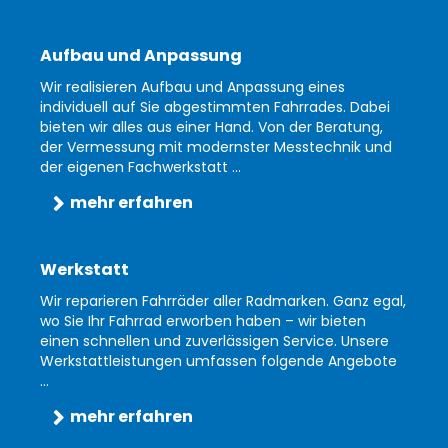
Aufbau und Anpassung
Wir realisieren Aufbau und Anpassung eines
individuell auf Sie abgestimmten Fahrrades. Dabei
bieten wir alles aus einer Hand. Von der Beratung,
der Vermessung mit modernster Messtechnik und
der eigenen Fachwerkstatt ...
mehr erfahren
Werkstatt
Wir reparieren Fahrräder aller Radmarken. Ganz egal,
wo Sie Ihr Fahrrad erworben haben – wir bieten
einen schnellen und zuverlässigen Service. Unsere
Werkstattleistungen umfassen folgende Angebote
...
mehr erfahren