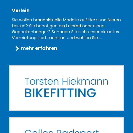
Verleih
Sie wollen brandaktuelle Modelle auf Herz und Nieren
testen? Sie benötigen ein Leihrad oder einen
Gepäckanhänger? Schauen Sie sich unser aktuelles
Vermietungssortiment an und wählen Sie ...
mehr erfahren