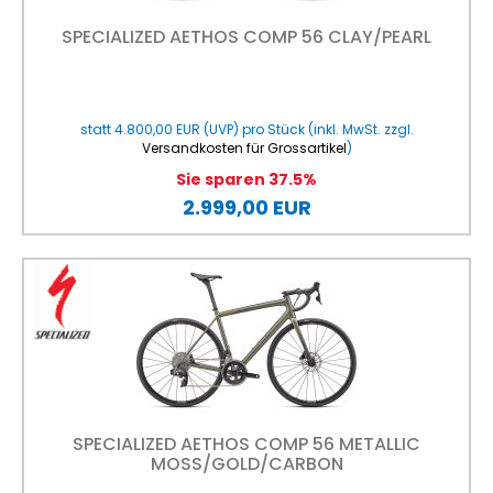
SPECIALIZED AETHOS COMP 56 CLAY/PEARL
statt
4.800,00 EUR
(
UVP
) pro Stück (inkl. MwSt. zzgl.
Versandkosten für Grossartikel
)
Sie sparen 37.5%
2.999,00 EUR
SPECIALIZED AETHOS COMP 56 METALLIC
MOSS/GOLD/CARBON