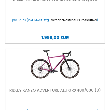
pro Stück (inkl. MwSt. zzgl.
Versandkosten für Grossartikel
)
1.999,00 EUR
RIDLEY KANZO ADVENTURE ALU GRX400/600 (S)