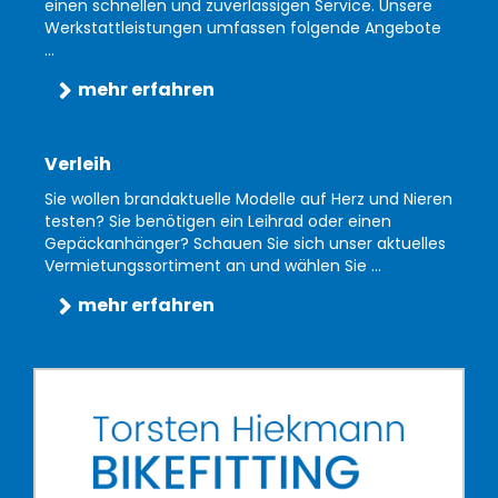
einen schnellen und zuverlässigen Service. Unsere
Werkstattleistungen umfassen folgende Angebote
...
mehr erfahren
Verleih
Sie wollen brandaktuelle Modelle auf Herz und Nieren
testen? Sie benötigen ein Leihrad oder einen
Gepäckanhänger? Schauen Sie sich unser aktuelles
Vermietungssortiment an und wählen Sie ...
mehr erfahren