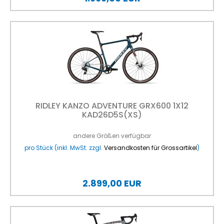
RIDLEY KANZO ADVENTURE GRX600 1X12
KAD26D5S(XS)
andere Größen verfügbar
pro Stück (inkl. MwSt. zzgl.
Versandkosten für Grossartikel
)
2.899,00 EUR