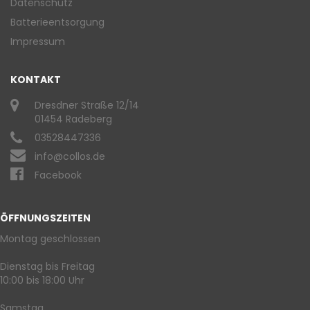
Datenschutz
Batterieentsorgung
Impressum
KONTAKT
Dresdner Straße 12/14
01454 Radeberg
03528447336
info@collos.de
Facebook
ÖFFNUNGSZEITEN
Montag geschlossen
Dienstag bis Freitag
10:00 bis 18:00 Uhr
Samstag