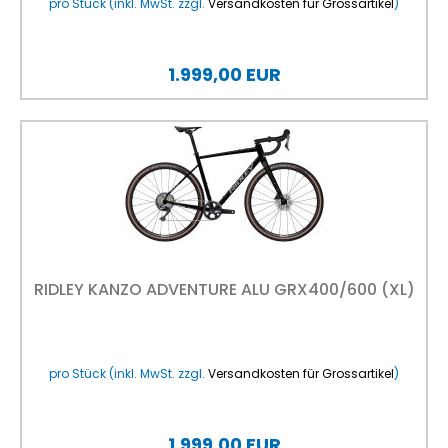
pro Stück (inkl. MwSt. zzgl.
Versandkosten für Grossartikel
)
1.999,00 EUR
RIDLEY KANZO ADVENTURE ALU GRX400/600 (XL)
pro Stück (inkl. MwSt. zzgl.
Versandkosten für Grossartikel
)
1.999,00 EUR