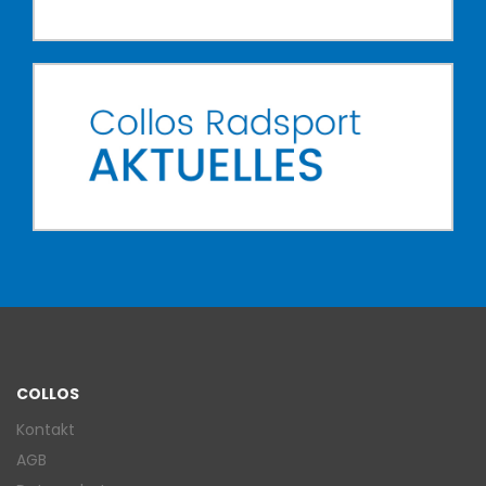
COLLOS
Kontakt
AGB