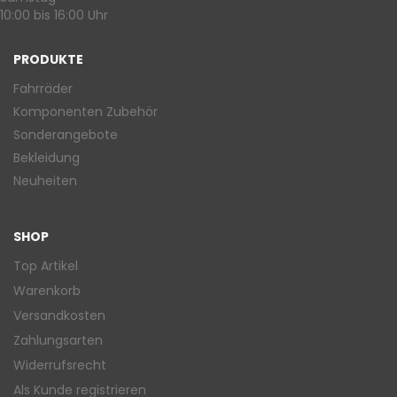
10:00 bis 16:00 Uhr
PRODUKTE
Fahrräder
Komponenten Zubehör
Sonderangebote
Bekleidung
Neuheiten
SHOP
Top Artikel
Warenkorb
Versandkosten
Zahlungsarten
Widerrufsrecht
Als Kunde registrieren