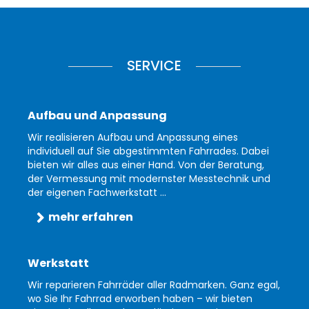
SERVICE
Aufbau und Anpassung
Wir realisieren Aufbau und Anpassung eines
individuell auf Sie abgestimmten Fahrrades. Dabei
bieten wir alles aus einer Hand. Von der Beratung,
der Vermessung mit modernster Messtechnik und
der eigenen Fachwerkstatt ...
mehr erfahren
Werkstatt
Wir reparieren Fahrräder aller Radmarken. Ganz egal,
wo Sie Ihr Fahrrad erworben haben – wir bieten