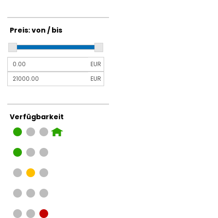
Preis: von / bis
EUR
EUR
Verfügbarkeit