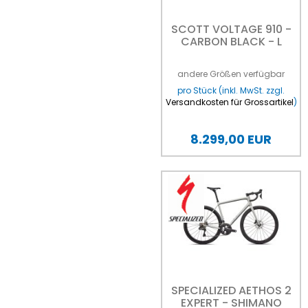
SCOTT VOLTAGE 910 -
CARBON BLACK - L
andere Größen verfügbar
pro Stück (inkl. MwSt. zzgl.
Versandkosten für Grossartikel
)
8.299,00 EUR
SPECIALIZED AETHOS 2
EXPERT - SHIMANO