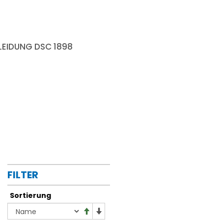
EIDUNG DSC 1898
FILTER
Sortierung