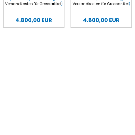
Versandkosten für Grossartikel
)
Versandkosten für Grossartikel
)
4.800,00 EUR
4.800,00 EUR