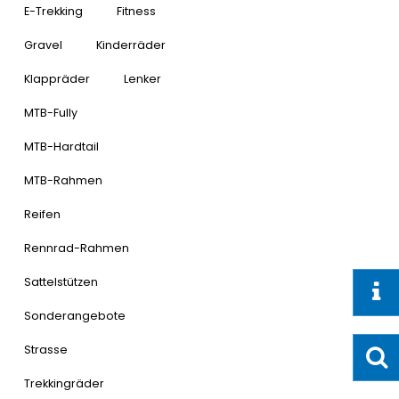
E-Trekking
Fitness
Gravel
Kinderräder
Klappräder
Lenker
MTB-Fully
MTB-Hardtail
MTB-Rahmen
Reifen
Rennrad-Rahmen
Sattelstützen
Sonderangebote
Strasse
Trekkingräder