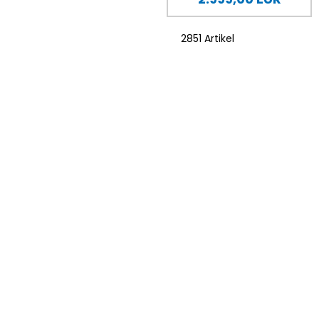
2851 Artikel