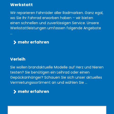
Werkstatt
Wir reparieren Fahrräder aller Radmarken. Ganz egal,
wo Sie Ihr Fahrrad erworben haben – wir bieten
einen schnellen und zuverlässigen Service. Unsere
Werkstattleistungen umfassen folgende Angebote
...
mehr erfahren
Verleih
Sie wollen brandaktuelle Modelle auf Herz und Nieren
testen? Sie benötigen ein Leihrad oder einen
Gepäckanhänger? Schauen Sie sich unser aktuelles
Vermietungssortiment an und wählen Sie ...
mehr erfahren