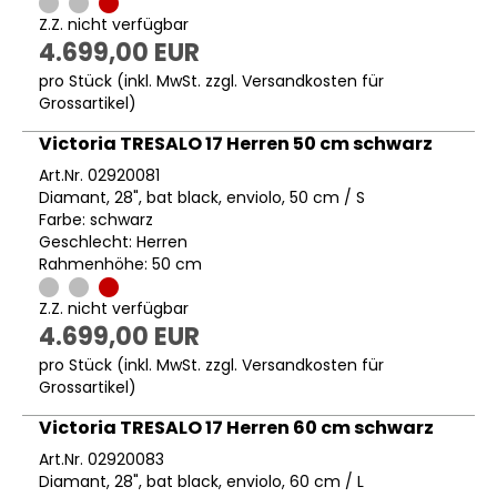
Z.Z. nicht verfügbar
4.699,00 EUR
pro Stück (inkl. MwSt. zzgl.
Versandkosten für
Grossartikel
)
Victoria TRESALO 17 Herren 50 cm schwarz
Art.Nr. 02920081
Diamant, 28", bat black, enviolo, 50 cm / S
Farbe: schwarz
Geschlecht: Herren
Rahmenhöhe: 50 cm
Z.Z. nicht verfügbar
4.699,00 EUR
pro Stück (inkl. MwSt. zzgl.
Versandkosten für
Grossartikel
)
Victoria TRESALO 17 Herren 60 cm schwarz
Art.Nr. 02920083
Diamant, 28", bat black, enviolo, 60 cm / L