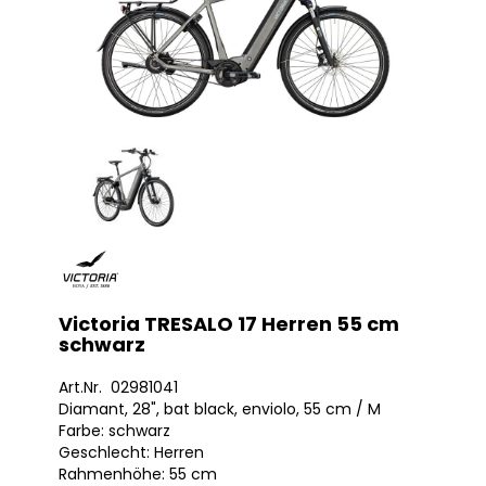
Victoria TRESALO 17 Herren 55 cm
schwarz
Art.Nr. 02981041
Diamant, 28", bat black, enviolo, 55 cm / M
Farbe: schwarz
Geschlecht: Herren
Rahmenhöhe: 55 cm