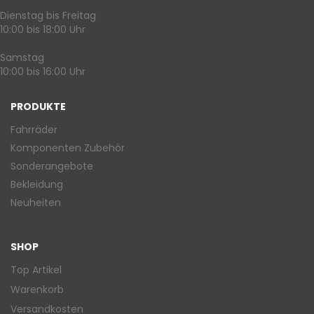
Dienstag bis Freitag
10:00 bis 18:00 Uhr
Samstag
10:00 bis 16:00 Uhr
PRODUKTE
Fahrräder
Komponenten Zubehör
Sonderangebote
Bekleidung
Neuheiten
SHOP
Top Artikel
Warenkorb
Versandkosten