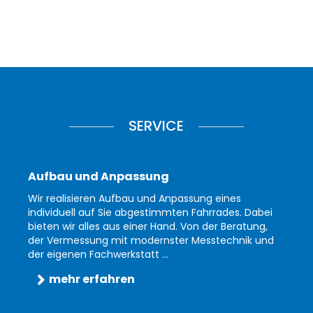
SERVICE
Aufbau und Anpassung
Wir realisieren Aufbau und Anpassung eines
individuell auf Sie abgestimmten Fahrrades. Dabei
bieten wir alles aus einer Hand. Von der Beratung,
der Vermessung mit modernster Messtechnik und
der eigenen Fachwerkstatt ...
mehr erfahren