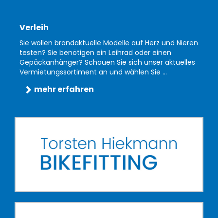
Verleih
Sie wollen brandaktuelle Modelle auf Herz und Nieren
testen? Sie benötigen ein Leihrad oder einen
Gepäckanhänger? Schauen Sie sich unser aktuelles
Vermietungssortiment an und wählen Sie ...
mehr erfahren