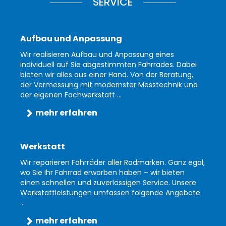
SERVICE
Aufbau und Anpassung
Wir realisieren Aufbau und Anpassung eines
individuell auf Sie abgestimmten Fahrrades. Dabei
bieten wir alles aus einer Hand. Von der Beratung,
der Vermessung mit modernster Messtechnik und
der eigenen Fachwerkstatt ...
mehr erfahren
Werkstatt
Wir reparieren Fahrräder aller Radmarken. Ganz egal,
wo Sie Ihr Fahrrad erworben haben – wir bieten
einen schnellen und zuverlässigen Service. Unsere
Werkstattleistungen umfassen folgende Angebote
...
mehr erfahren