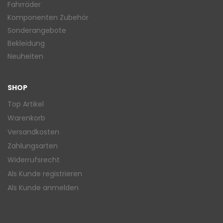
Fahrräder
Komponenten Zubehör
Sonderangebote
Bekleidung
Neuheiten
SHOP
Top Artikel
Warenkorb
Versandkosten
Zahlungsarten
Widerrufsrecht
Als Kunde registrieren
Als Kunde anmelden