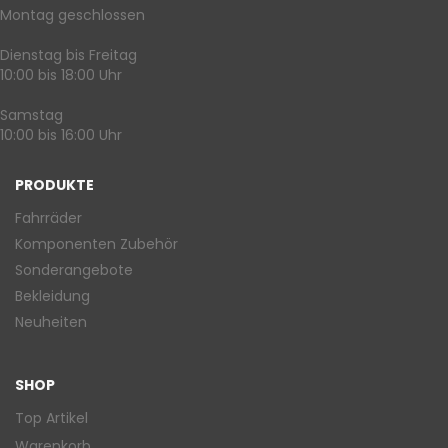
Montag geschlossen
Dienstag bis Freitag
10:00 bis 18:00 Uhr
Samstag
10:00 bis 16:00 Uhr
PRODUKTE
Fahrräder
Komponenten Zubehör
Sonderangebote
Bekleidung
Neuheiten
SHOP
Top Artikel
Warenkorb