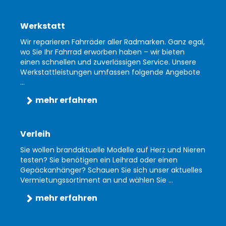
Werkstatt
Wir reparieren Fahrräder aller Radmarken. Ganz egal,
wo Sie Ihr Fahrrad erworben haben – wir bieten
einen schnellen und zuverlässigen Service. Unsere
Werkstattleistungen umfassen folgende Angebote
...
mehr erfahren
Verleih
Sie wollen brandaktuelle Modelle auf Herz und Nieren
testen? Sie benötigen ein Leihrad oder einen
Gepäckanhänger? Schauen Sie sich unser aktuelles
Vermietungssortiment an und wählen Sie ...
mehr erfahren