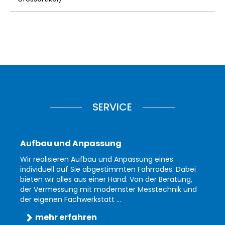
SERVICE
Aufbau und Anpassung
Wir realisieren Aufbau und Anpassung eines
individuell auf Sie abgestimmten Fahrrades. Dabei
bieten wir alles aus einer Hand. Von der Beratung,
der Vermessung mit modernster Messtechnik und
der eigenen Fachwerkstatt ...
mehr erfahren