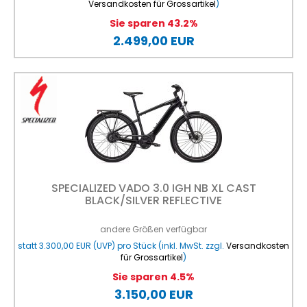
Versandkosten für Grossartikel
)
Sie sparen 43.2%
2.499,00 EUR
SPECIALIZED VADO 3.0 IGH NB XL CAST
BLACK/SILVER REFLECTIVE
andere Größen verfügbar
statt
3.300,00 EUR
(
UVP
) pro Stück (inkl. MwSt. zzgl.
Versandkosten
für Grossartikel
)
Sie sparen 4.5%
3.150,00 EUR