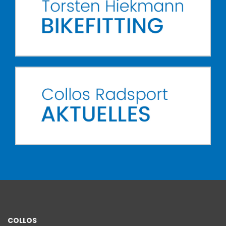
COLLOS