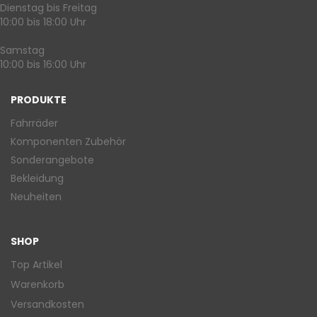
Dienstag bis Freitag
10:00 bis 18:00 Uhr
Samstag
10:00 bis 16:00 Uhr
PRODUKTE
Fahrräder
Komponenten Zubehör
Sonderangebote
Bekleidung
Neuheiten
SHOP
Top Artikel
Warenkorb
Versandkosten