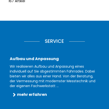
167 Artikel
SERVICE
Aufbau und Anpassung
Wir realisieren Aufbau und Anpassung eines
individuell auf Sie abgestimmten Fahrrades. Dabei
bieten wir alles aus einer Hand. Von der Beratung,
der Vermessung mit modernster Messtechnik und
der eigenen Fachwerkstatt ...
mehr erfahren