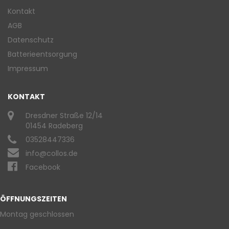
Kontakt
AGB
Datenschutz
Batterieentsorgung
Impressum
KONTAKT
Dresdner Straße 12/14
01454 Radeberg
03528447336
info@collos.de
Facebook
ÖFFNUNGSZEITEN
Montag geschlossen