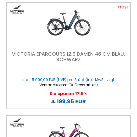
VICTORIA EPARCOURS 12.9 DAMEN 46 CM BLAU,
SCHWARZ
statt
5.099,00 EUR
(
UVP
) pro Stück (inkl. MwSt. zzgl.
Versandkosten für Grossartikel
)
Sie sparen 17.6%
4.199,95 EUR