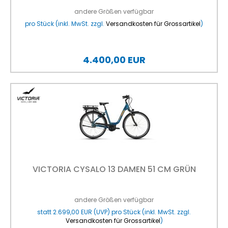
andere Größen verfügbar
pro Stück (inkl. MwSt. zzgl.
Versandkosten für Grossartikel
)
4.400,00 EUR
VICTORIA CYSALO 13 DAMEN 51 CM GRÜN
andere Größen verfügbar
statt
2.699,00 EUR
(
UVP
) pro Stück (inkl. MwSt. zzgl.
Versandkosten für Grossartikel
)