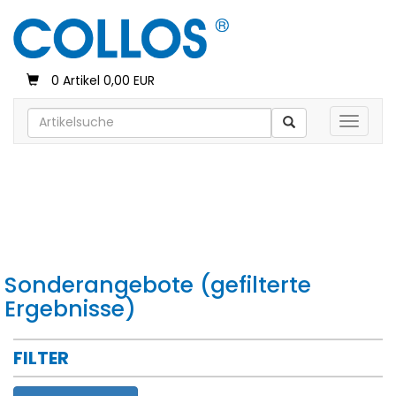
0 Artikel 0,00 EUR
Toggle 
Sonderangebote (gefilterte
Ergebnisse)
FILTER