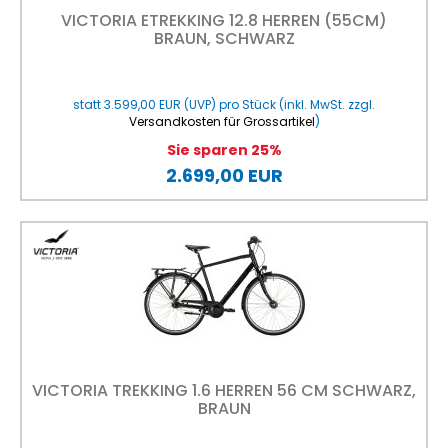
VICTORIA ETREKKING 12.8 HERREN (55CM)
BRAUN, SCHWARZ
statt
3.599,00 EUR
(
UVP
) pro Stück (inkl. MwSt. zzgl.
Versandkosten für Grossartikel
)
Sie sparen 25%
2.699,00 EUR
VICTORIA TREKKING 1.6 HERREN 56 CM SCHWARZ,
BRAUN