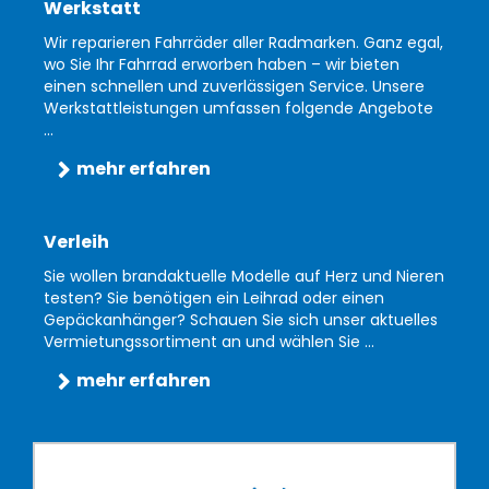
Werkstatt
Wir reparieren Fahrräder aller Radmarken. Ganz egal,
wo Sie Ihr Fahrrad erworben haben – wir bieten
einen schnellen und zuverlässigen Service. Unsere
Werkstattleistungen umfassen folgende Angebote
...
mehr erfahren
Verleih
Sie wollen brandaktuelle Modelle auf Herz und Nieren
testen? Sie benötigen ein Leihrad oder einen
Gepäckanhänger? Schauen Sie sich unser aktuelles
Vermietungssortiment an und wählen Sie ...
mehr erfahren