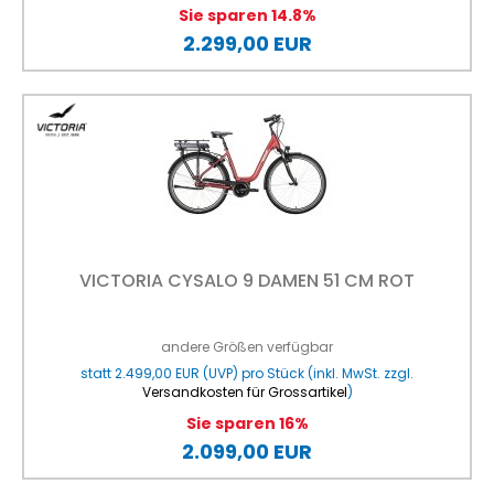
Sie sparen 14.8%
2.299,00 EUR
VICTORIA CYSALO 9 DAMEN 51 CM ROT
andere Größen verfügbar
statt
2.499,00 EUR
(
UVP
) pro Stück (inkl. MwSt. zzgl.
Versandkosten für Grossartikel
)
Sie sparen 16%
2.099,00 EUR