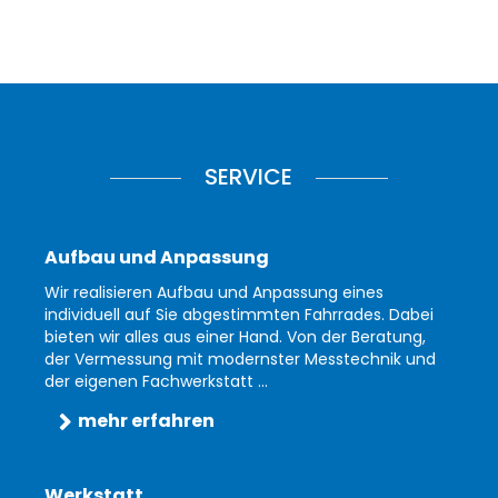
SERVICE
Aufbau und Anpassung
Wir realisieren Aufbau und Anpassung eines
individuell auf Sie abgestimmten Fahrrades. Dabei
bieten wir alles aus einer Hand. Von der Beratung,
der Vermessung mit modernster Messtechnik und
der eigenen Fachwerkstatt ...
mehr erfahren
Werkstatt