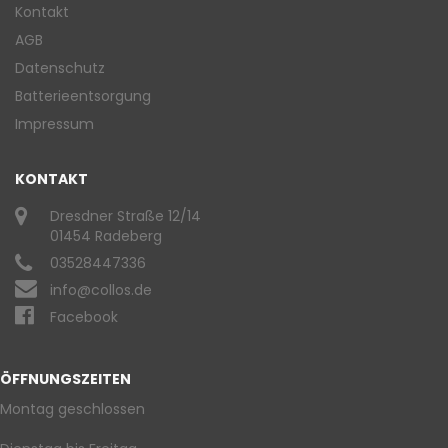
Kontakt
AGB
Datenschutz
Batterieentsorgung
Impressum
KONTAKT
Dresdner Straße 12/14
01454 Radeberg
03528447336
info@collos.de
Facebook
ÖFFNUNGSZEITEN
Montag geschlossen