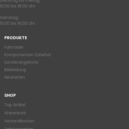
Dienstag bis Freitag
10:00 bis 18:00 Uhr
Samstag
10:00 bis 16:00 Uhr
PRODUKTE
Fahrräder
Komponenten Zubehör
Sonderangebote
Bekleidung
Neuheiten
SHOP
Top Artikel
Warenkorb
Versandkosten