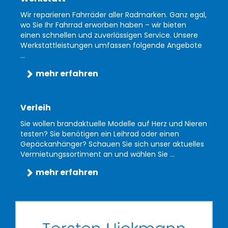
Wir reparieren Fahrräder aller Radmarken. Ganz egal,
wo Sie Ihr Fahrrad erworben haben – wir bieten
einen schnellen und zuverlässigen Service. Unsere
Werkstattleistungen umfassen folgende Angebote
...
mehr erfahren
Verleih
Sie wollen brandaktuelle Modelle auf Herz und Nieren
testen? Sie benötigen ein Leihrad oder einen
Gepäckanhänger? Schauen Sie sich unser aktuelles
Vermietungssortiment an und wählen Sie ...
mehr erfahren