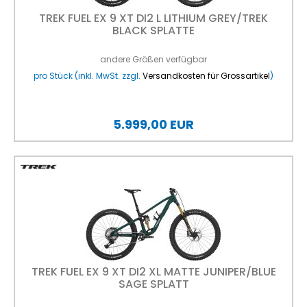
TREK FUEL EX 9 XT DI2 L LITHIUM GREY/TREK
BLACK SPLATTE
andere Größen verfügbar
pro Stück (inkl. MwSt. zzgl.
Versandkosten für Grossartikel
)
5.999,00 EUR
TREK FUEL EX 9 XT DI2 XL MATTE JUNIPER/BLUE
SAGE SPLATT