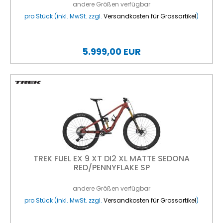
andere Größen verfügbar
pro Stück (inkl. MwSt. zzgl.
Versandkosten für Grossartikel
)
5.999,00 EUR
TREK FUEL EX 9 XT DI2 XL MATTE SEDONA
RED/PENNYFLAKE SP
andere Größen verfügbar
pro Stück (inkl. MwSt. zzgl.
Versandkosten für Grossartikel
)