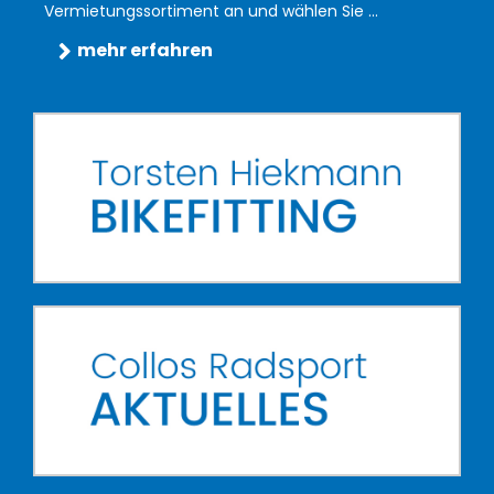
Vermietungssortiment an und wählen Sie ...
mehr erfahren