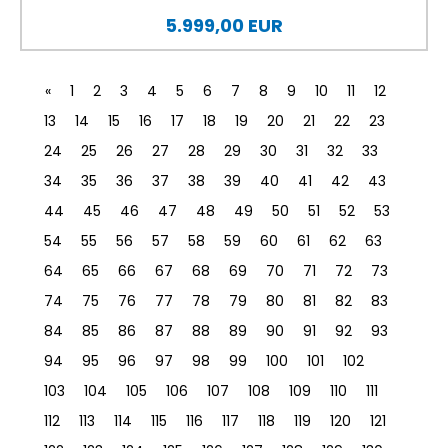
5.999,00 EUR
«
1
2
3
4
5
6
7
8
9
10
11
12
13
14
15
16
17
18
19
20
21
22
23
24
25
26
27
28
29
30
31
32
33
34
35
36
37
38
39
40
41
42
43
44
45
46
47
48
49
50
51
52
53
54
55
56
57
58
59
60
61
62
63
64
65
66
67
68
69
70
71
72
73
74
75
76
77
78
79
80
81
82
83
84
85
86
87
88
89
90
91
92
93
94
95
96
97
98
99
100
101
102
103
104
105
106
107
108
109
110
111
112
113
114
115
116
117
118
119
120
121