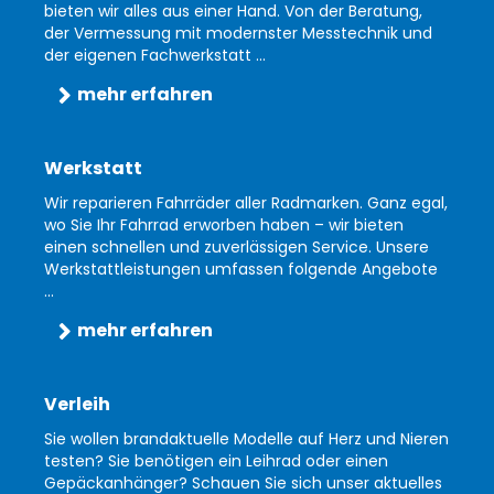
bieten wir alles aus einer Hand. Von der Beratung,
der Vermessung mit modernster Messtechnik und
der eigenen Fachwerkstatt ...
mehr erfahren
Werkstatt
Wir reparieren Fahrräder aller Radmarken. Ganz egal,
wo Sie Ihr Fahrrad erworben haben – wir bieten
einen schnellen und zuverlässigen Service. Unsere
Werkstattleistungen umfassen folgende Angebote
...
mehr erfahren
Verleih
Sie wollen brandaktuelle Modelle auf Herz und Nieren
testen? Sie benötigen ein Leihrad oder einen
Gepäckanhänger? Schauen Sie sich unser aktuelles