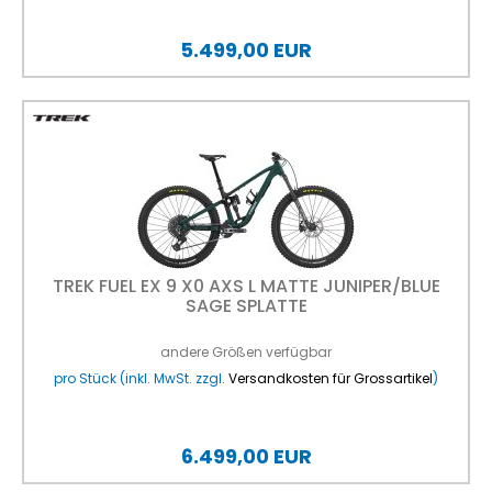
5.499,00 EUR
TREK FUEL EX 9 X0 AXS L MATTE JUNIPER/BLUE
SAGE SPLATTE
andere Größen verfügbar
pro Stück (inkl. MwSt. zzgl.
Versandkosten für Grossartikel
)
6.499,00 EUR