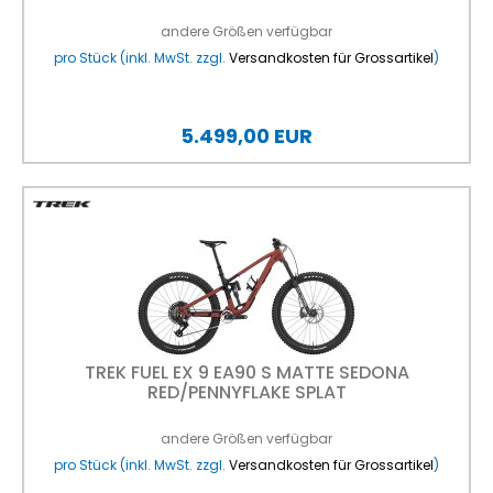
andere Größen verfügbar
pro Stück (inkl. MwSt. zzgl.
Versandkosten für Grossartikel
)
5.499,00 EUR
TREK FUEL EX 9 EA90 S MATTE SEDONA
RED/PENNYFLAKE SPLAT
andere Größen verfügbar
pro Stück (inkl. MwSt. zzgl.
Versandkosten für Grossartikel
)