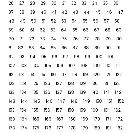
26
27
28
29
30
31
32
33
34
35
36
37
38
39
40
41
42
43
44
45
46
47
48
49
50
51
52
53
54
55
56
57
58
59
60
61
62
63
64
65
66
67
68
69
70
71
72
73
74
75
76
77
78
79
80
81
82
83
84
85
86
87
88
89
90
91
92
93
94
95
96
97
98
99
100
101
102
103
104
105
106
107
108
109
110
111
112
113
114
115
116
117
118
119
120
121
122
123
124
125
126
127
128
129
130
131
132
133
134
135
136
137
138
139
140
141
142
143
144
145
146
147
148
149
150
151
152
153
154
155
156
157
158
159
160
161
162
163
164
165
166
167
168
169
170
171
172
173
174
175
176
177
178
179
180
181
182