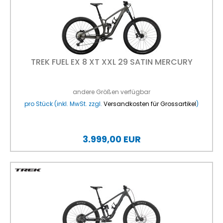
TREK FUEL EX 8 XT XXL 29 SATIN MERCURY
andere Größen verfügbar
pro Stück (inkl. MwSt. zzgl.
Versandkosten für Grossartikel
)
3.999,00 EUR