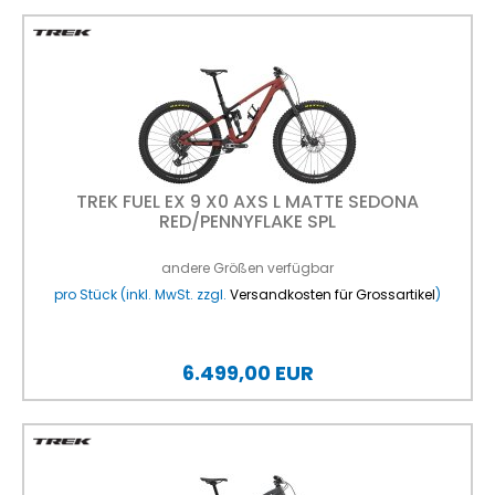
TREK FUEL EX 9 X0 AXS L MATTE SEDONA
RED/PENNYFLAKE SPL
andere Größen verfügbar
pro Stück (inkl. MwSt. zzgl.
Versandkosten für Grossartikel
)
6.499,00 EUR