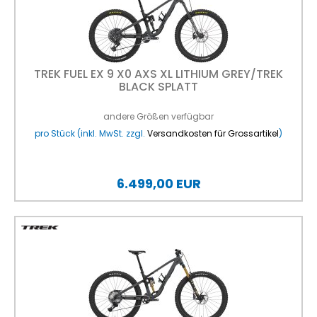
TREK FUEL EX 9 X0 AXS XL LITHIUM GREY/TREK
BLACK SPLATT
andere Größen verfügbar
pro Stück (inkl. MwSt. zzgl.
Versandkosten für Grossartikel
)
6.499,00 EUR