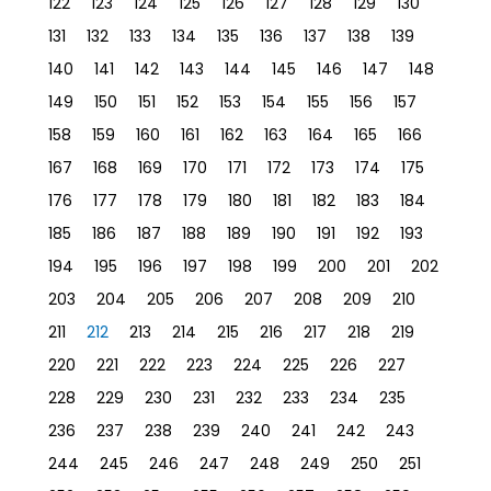
122
123
124
125
126
127
128
129
130
131
132
133
134
135
136
137
138
139
140
141
142
143
144
145
146
147
148
149
150
151
152
153
154
155
156
157
158
159
160
161
162
163
164
165
166
167
168
169
170
171
172
173
174
175
176
177
178
179
180
181
182
183
184
185
186
187
188
189
190
191
192
193
194
195
196
197
198
199
200
201
202
203
204
205
206
207
208
209
210
211
212
213
214
215
216
217
218
219
220
221
222
223
224
225
226
227
228
229
230
231
232
233
234
235
236
237
238
239
240
241
242
243
244
245
246
247
248
249
250
251