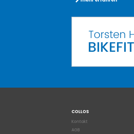
COLLOS
Kontakt
AGB