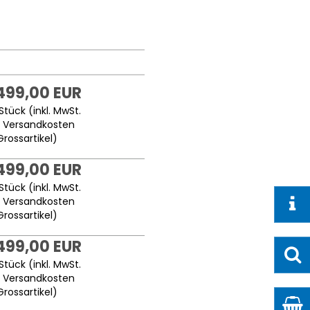
.499,00 EUR
Stück (inkl. MwSt.
.
Versandkosten
Grossartikel
)
.499,00 EUR
Stück (inkl. MwSt.
.
Versandkosten
Grossartikel
)
.499,00 EUR
Stück (inkl. MwSt.
.
Versandkosten
Grossartikel
)