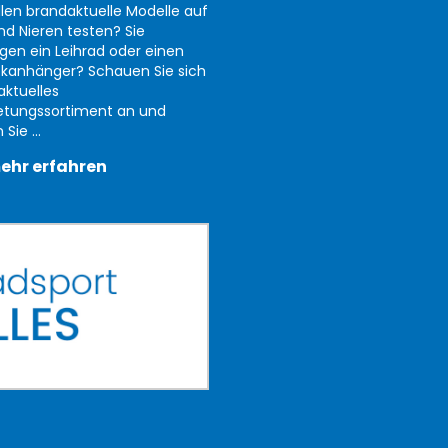
llen brandaktuelle Modelle auf
nd Nieren testen? Sie
gen ein Leihrad oder einen
kanhänger? Schauen Sie sich
aktuelles
etungssortiment an und
Sie ...
ehr erfahren