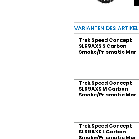
VARIANTEN DES ARTIKEL
Trek Speed Concept
SLR9AXS S Carbon
Smoke/Prismatic Mar
Trek Speed Concept
SLR9AXS M Carbon
Smoke/Prismatic Mar
Trek Speed Concept
SLR9AXS L Carbon
Smoke/Prismatic Mar