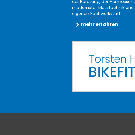
der Beratung, der Vermessun
modernster Messtechnik und 
eigenen Fachwerkstatt ...
mehr erfahren