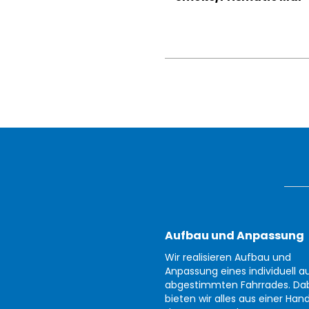
Aufbau und Anpassung
Wir realisieren Aufbau und
Anpassung eines individuell au
abgestimmten Fahrrades. Da
bieten wir alles aus einer Han