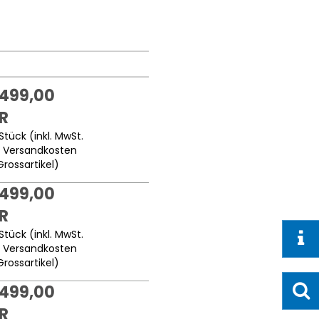
.499,00
R
Stück (inkl. MwSt.
.
Versandkosten
Grossartikel
)
.499,00
R
Stück (inkl. MwSt.
.
Versandkosten
Grossartikel
)
.499,00
R