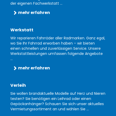
der eigenen Fachwerkstatt ...
mehr erfahren
Werkstatt
Wir reparieren Fahrräder aller Radmarken. Ganz egal,
wo Sie Ihr Fahrrad erworben haben – wir bieten
einen schnellen und zuverlässigen Service. Unsere
Werkstattleistungen umfassen folgende Angebote
...
mehr erfahren
Verleih
Sie wollen brandaktuelle Modelle auf Herz und Nieren
testen? Sie benötigen ein Leihrad oder einen
Gepäckanhänger? Schauen Sie sich unser aktuelles
Vermietungssortiment an und wählen Sie ...