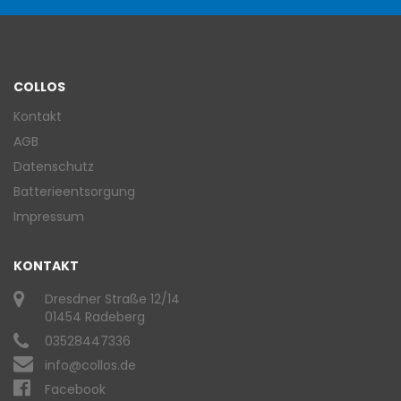
COLLOS
Kontakt
AGB
Datenschutz
Batterieentsorgung
Impressum
KONTAKT
Dresdner Straße 12/14
01454 Radeberg
03528447336
info@collos.de
Facebook