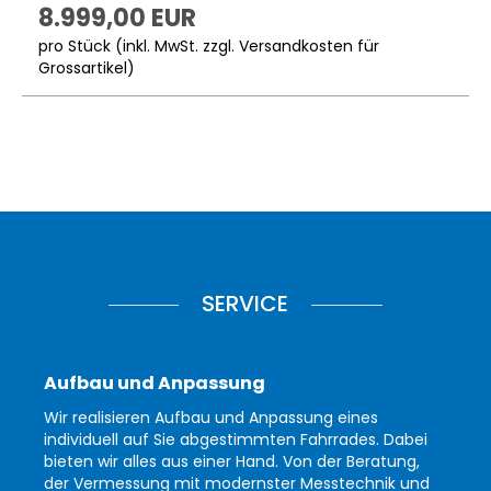
8.999,00 EUR
pro Stück (inkl. MwSt. zzgl.
Versandkosten für
Grossartikel
)
SERVICE
Aufbau und Anpassung
Wir realisieren Aufbau und Anpassung eines
individuell auf Sie abgestimmten Fahrrades. Dabei
bieten wir alles aus einer Hand. Von der Beratung,
der Vermessung mit modernster Messtechnik und