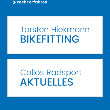
mehr erfahren