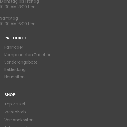
Dienstag bis Freitag
10:00 bis 18:00 Uhr
Samstag
10:00 bis 16:00 Uhr
PRODUKTE
Fahrräder
Komponenten Zubehör
Sonderangebote
Bekleidung
Neuheiten
SHOP
Top Artikel
Warenkorb
Versandkosten