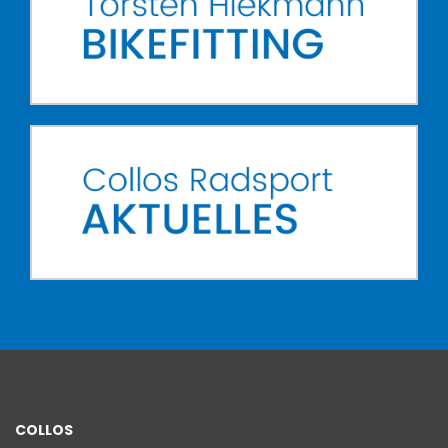
COLLOS