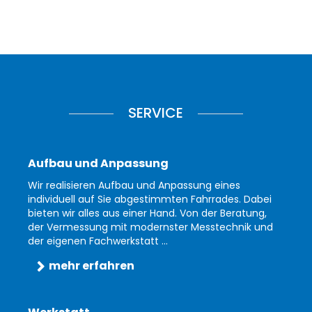
SERVICE
Aufbau und Anpassung
Wir realisieren Aufbau und Anpassung eines
individuell auf Sie abgestimmten Fahrrades. Dabei
bieten wir alles aus einer Hand. Von der Beratung,
der Vermessung mit modernster Messtechnik und
der eigenen Fachwerkstatt ...
mehr erfahren