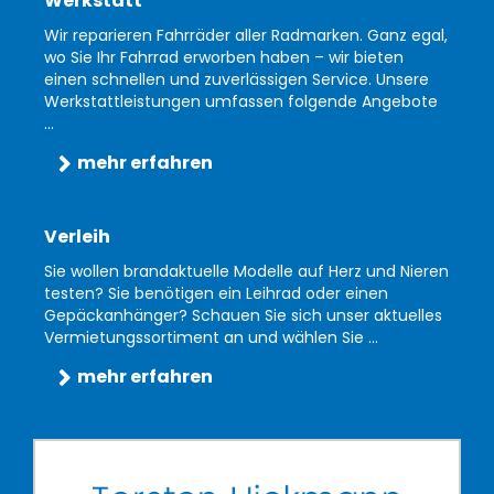
Werkstatt
Wir reparieren Fahrräder aller Radmarken. Ganz egal,
wo Sie Ihr Fahrrad erworben haben – wir bieten
einen schnellen und zuverlässigen Service. Unsere
Werkstattleistungen umfassen folgende Angebote
...
mehr erfahren
Verleih
Sie wollen brandaktuelle Modelle auf Herz und Nieren
testen? Sie benötigen ein Leihrad oder einen
Gepäckanhänger? Schauen Sie sich unser aktuelles
Vermietungssortiment an und wählen Sie ...
mehr erfahren