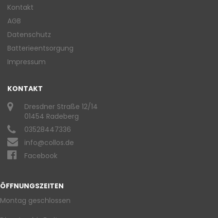
Kontakt
AGB
Datenschutz
Batterieentsorgung
Impressum
KONTAKT
Dresdner Straße 12/14
01454 Radeberg
03528447336
info@collos.de
Facebook
ÖFFNUNGSZEITEN
Montag geschlossen