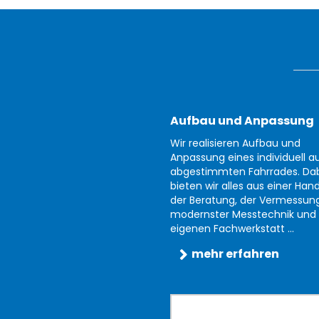
Aufbau und Anpassung
Wir realisieren Aufbau und
Anpassung eines individuell au
abgestimmten Fahrrades. Da
bieten wir alles aus einer Han
der Beratung, der Vermessun
modernster Messtechnik und 
eigenen Fachwerkstatt ...
mehr erfahren