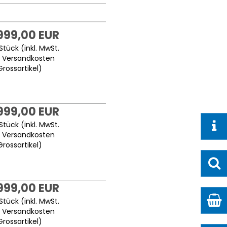
.999,00 EUR
Stück (inkl. MwSt.
.
Versandkosten
Grossartikel
)
.999,00 EUR
Stück (inkl. MwSt.
.
Versandkosten
Grossartikel
)
.999,00 EUR
Stück (inkl. MwSt.
.
Versandkosten
Grossartikel
)