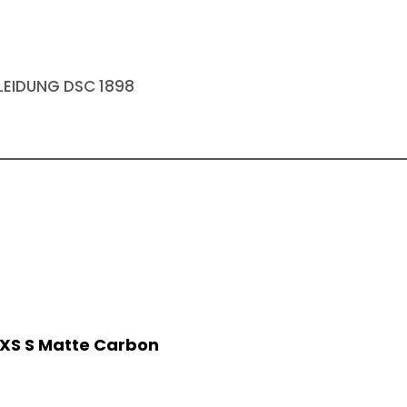
EIDUNG DSC 1898
AXS S Matte Carbon