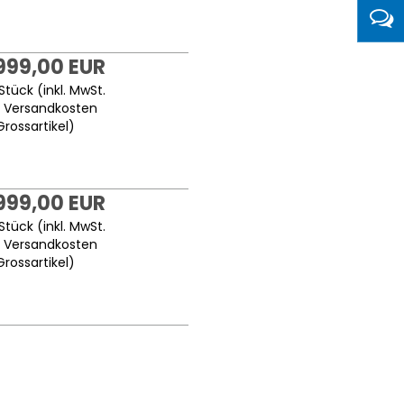
.999,00 EUR
Stück (inkl. MwSt.
.
Versandkosten
Grossartikel
)
.999,00 EUR
Stück (inkl. MwSt.
.
Versandkosten
Grossartikel
)