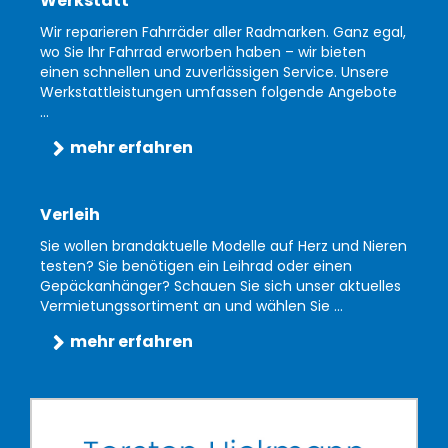
Werkstatt
Wir reparieren Fahrräder aller Radmarken. Ganz egal,
wo Sie Ihr Fahrrad erworben haben – wir bieten
einen schnellen und zuverlässigen Service. Unsere
Werkstattleistungen umfassen folgende Angebote
...
mehr erfahren
Verleih
Sie wollen brandaktuelle Modelle auf Herz und Nieren
testen? Sie benötigen ein Leihrad oder einen
Gepäckanhänger? Schauen Sie sich unser aktuelles
Vermietungssortiment an und wählen Sie ...
mehr erfahren