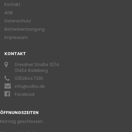
Kontakt
AGB
Datenschutz
Batterieentsorgung
Impressum
KONTAKT
Dresdner Straße 12/14
01454 Radeberg
03528447336
info@collos.de
Facebook
ÖFFNUNGSZEITEN
Montag geschlossen