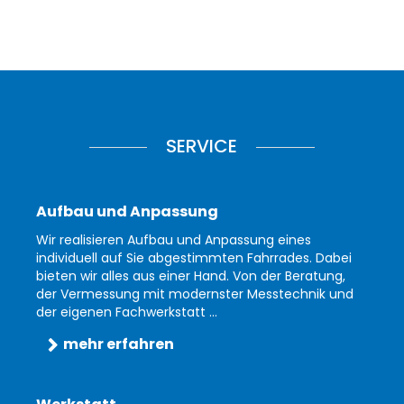
SERVICE
Aufbau und Anpassung
Wir realisieren Aufbau und Anpassung eines
individuell auf Sie abgestimmten Fahrrades. Dabei
bieten wir alles aus einer Hand. Von der Beratung,
der Vermessung mit modernster Messtechnik und
der eigenen Fachwerkstatt ...
mehr erfahren