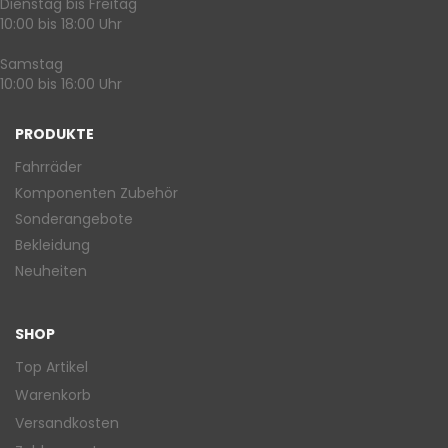
Dienstag bis Freitag
10:00 bis 18:00 Uhr
Samstag
10:00 bis 16:00 Uhr
PRODUKTE
Fahrräder
Komponenten Zubehör
Sonderangebote
Bekleidung
Neuheiten
SHOP
Top Artikel
Warenkorb
Versandkosten