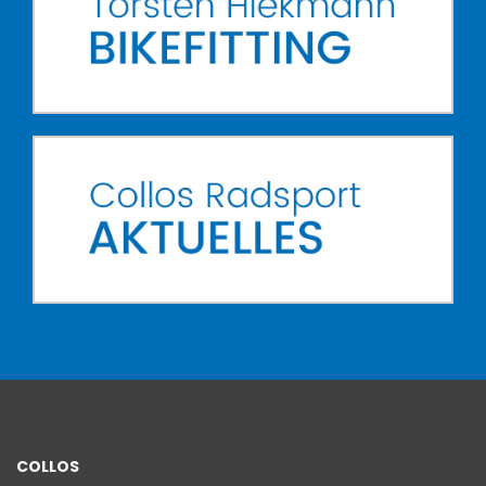
COLLOS