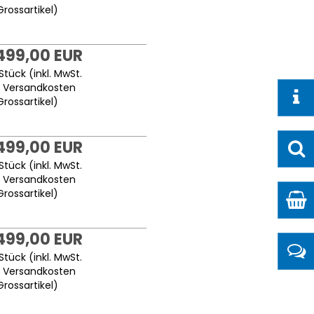
Grossartikel
)
.499,00 EUR
Stück (inkl. MwSt.
.
Versandkosten
Grossartikel
)
.499,00 EUR
Stück (inkl. MwSt.
.
Versandkosten
Grossartikel
)
.499,00 EUR
Stück (inkl. MwSt.
.
Versandkosten
Grossartikel
)