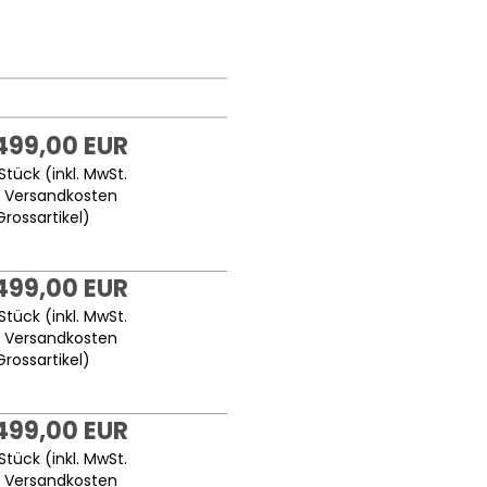
.499,00 EUR
Stück (inkl. MwSt.
.
Versandkosten
Grossartikel
)
.499,00 EUR
Stück (inkl. MwSt.
.
Versandkosten
Grossartikel
)
.499,00 EUR
Stück (inkl. MwSt.
.
Versandkosten