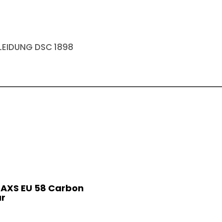
EIDUNG DSC 1898
 AXS EU 58 Carbon
ar