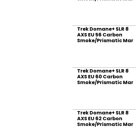
Trek Domane+ SLR 8
AXS EU 56 Carbon
Smoke/Prismatic Mar
Trek Domane+ SLR 8
AXS EU 60 Carbon
Smoke/Prismatic Mar
Trek Domane+ SLR 8
AXS EU 62 Carbon
Smoke/Prismatic Mar