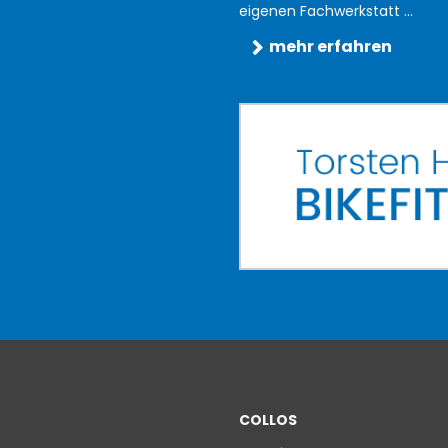
eigenen Fachwerkstatt ...
mehr erfahren
COLLOS