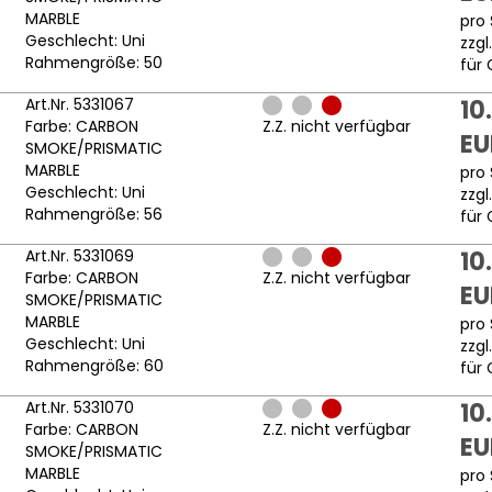
MARBLE
pro 
Geschlecht: Uni
zzgl
Rahmengröße: 50
für 
Art.Nr. 5331067
10
Farbe: CARBON
Z.Z. nicht verfügbar
EU
SMOKE/PRISMATIC
MARBLE
pro 
Geschlecht: Uni
zzgl
Rahmengröße: 56
für 
Art.Nr. 5331069
10
Farbe: CARBON
Z.Z. nicht verfügbar
EU
SMOKE/PRISMATIC
MARBLE
pro 
Geschlecht: Uni
zzgl
Rahmengröße: 60
für 
Art.Nr. 5331070
10
Farbe: CARBON
Z.Z. nicht verfügbar
EU
SMOKE/PRISMATIC
MARBLE
pro 