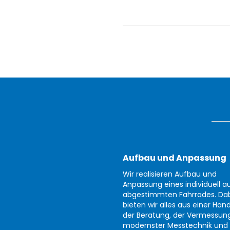
Aufbau und Anpassung
Wir realisieren Aufbau und
Anpassung eines individuell au
abgestimmten Fahrrades. Da
bieten wir alles aus einer Han
der Beratung, der Vermessun
modernster Messtechnik und 