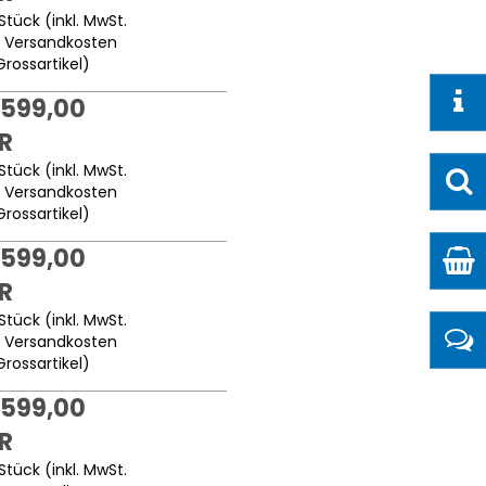
Stück (inkl. MwSt.
.
Versandkosten
Grossartikel
)
.599,00
R
Stück (inkl. MwSt.
.
Versandkosten
Grossartikel
)
.599,00
R
Stück (inkl. MwSt.
.
Versandkosten
Grossartikel
)
.599,00
R
Stück (inkl. MwSt.