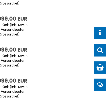
Grossartikel
)
999,00 EUR
Stück (inkl. MwSt.
.
Versandkosten
Grossartikel
)
999,00 EUR
Stück (inkl. MwSt.
.
Versandkosten
Grossartikel
)
999,00 EUR
Stück (inkl. MwSt.
.
Versandkosten
Grossartikel
)