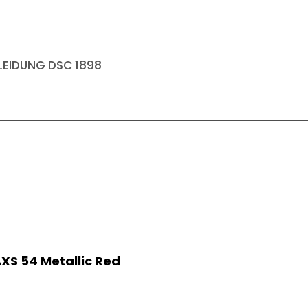
EIDUNG DSC 1898
XS 54 Metallic Red