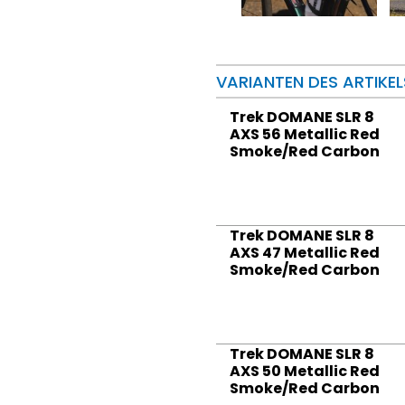
VARIANTEN DES ARTIKEL
Trek DOMANE SLR 8
AXS 56 Metallic Red
Smoke/Red Carbon
Trek DOMANE SLR 8
AXS 47 Metallic Red
Smoke/Red Carbon
Trek DOMANE SLR 8
AXS 50 Metallic Red
Smoke/Red Carbon