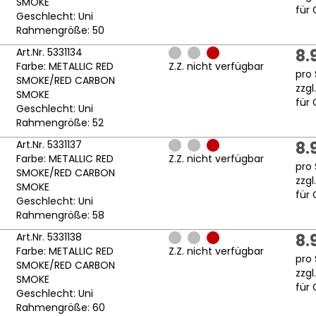
SMOKE
für 
Geschlecht: Uni
Rahmengröße: 50
Art.Nr. 5331134
8.
Farbe: METALLIC RED
Z.Z. nicht verfügbar
pro 
SMOKE/RED CARBON
zzgl
SMOKE
für 
Geschlecht: Uni
Rahmengröße: 52
Art.Nr. 5331137
8.
Farbe: METALLIC RED
Z.Z. nicht verfügbar
pro 
SMOKE/RED CARBON
zzgl
SMOKE
für 
Geschlecht: Uni
Rahmengröße: 58
Art.Nr. 5331138
8.
Farbe: METALLIC RED
Z.Z. nicht verfügbar
pro 
SMOKE/RED CARBON
zzgl
SMOKE
für 
Geschlecht: Uni
Rahmengröße: 60