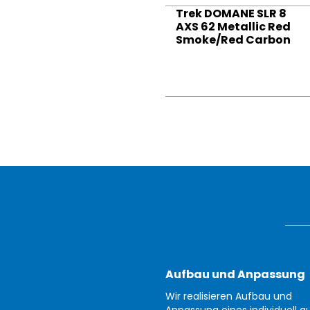
Trek DOMANE SLR 8
AXS 62 Metallic Red
Smoke/Red Carbon
Aufbau und Anpassung
Wir realisieren Aufbau und