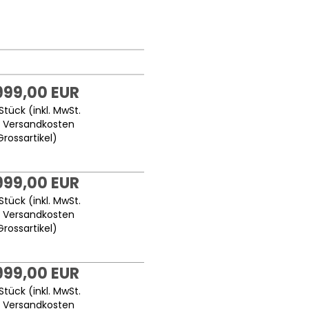
999,00 EUR
Stück (inkl. MwSt.
.
Versandkosten
Grossartikel
)
999,00 EUR
Stück (inkl. MwSt.
.
Versandkosten
Grossartikel
)
999,00 EUR
Stück (inkl. MwSt.
.
Versandkosten