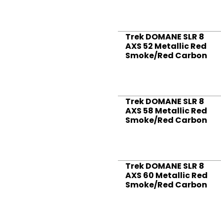
Trek DOMANE SLR 8
AXS 52 Metallic Red
Smoke/Red Carbon
Trek DOMANE SLR 8
AXS 58 Metallic Red
Smoke/Red Carbon
Trek DOMANE SLR 8
AXS 60 Metallic Red
Smoke/Red Carbon