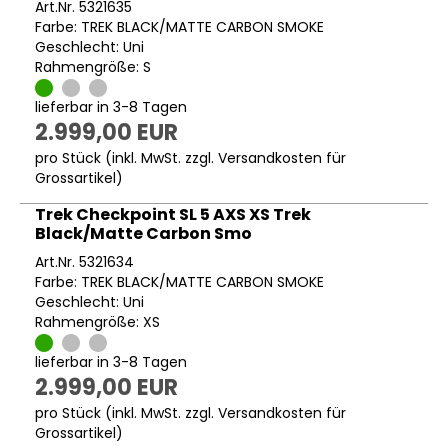
Art.Nr. 5321635
Farbe: TREK BLACK/MATTE CARBON SMOKE
Geschlecht: Uni
Rahmengröße: S
lieferbar in 3-8 Tagen
2.999,00 EUR
pro Stück (inkl. MwSt. zzgl.
Versandkosten für
Grossartikel
)
Trek Checkpoint SL 5 AXS XS Trek
Black/Matte Carbon Smo
Art.Nr. 5321634
Farbe: TREK BLACK/MATTE CARBON SMOKE
Geschlecht: Uni
Rahmengröße: XS
lieferbar in 3-8 Tagen
2.999,00 EUR
pro Stück (inkl. MwSt. zzgl.
Versandkosten für
Grossartikel
)