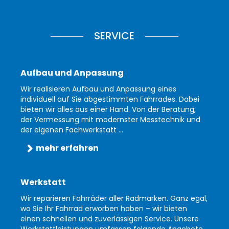
SERVICE
Aufbau und Anpassung
Wir realisieren Aufbau und Anpassung eines
individuell auf Sie abgestimmten Fahrrades. Dabei
bieten wir alles aus einer Hand. Von der Beratung,
der Vermessung mit modernster Messtechnik und
der eigenen Fachwerkstatt ...
mehr erfahren
Werkstatt
Wir reparieren Fahrräder aller Radmarken. Ganz egal,
wo Sie Ihr Fahrrad erworben haben – wir bieten
einen schnellen und zuverlässigen Service. Unsere
Werkstattleistungen umfassen folgende Angebote