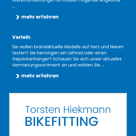
...
mehr erfahren
Verleih
Sie wollen brandaktuelle Modelle auf Herz und Nieren
testen? Sie benötigen ein Leihrad oder einen
Gepäckanhänger? Schauen Sie sich unser aktuelles
Vermietungssortiment an und wählen Sie ...
mehr erfahren