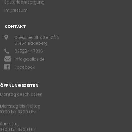
Batterieentsorgung
Impressum
KONTAKT
Dresdner Straße 12/14
01454 Radeberg
03528447336
info@collos.de
Facebook
ÖFFNUNGSZEITEN
Montag geschlossen
Dienstag bis Freitag
10:00 bis 18:00 Uhr
Samstag
10:00 bis 16:00 Uhr