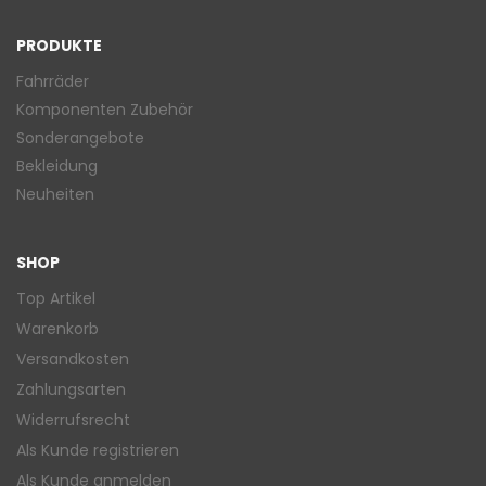
PRODUKTE
Fahrräder
Komponenten Zubehör
Sonderangebote
Bekleidung
Neuheiten
SHOP
Top Artikel
Warenkorb
Versandkosten
Zahlungsarten
Widerrufsrecht
Als Kunde registrieren
Als Kunde anmelden