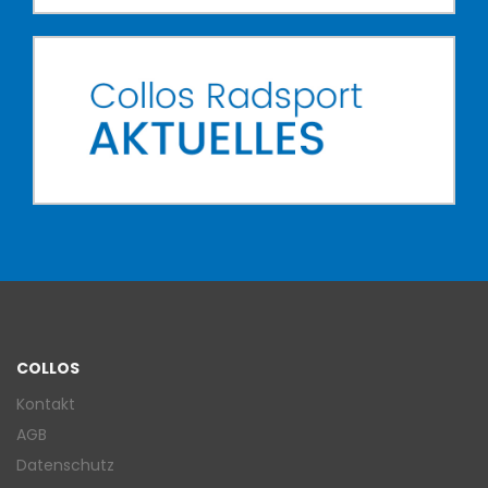
COLLOS
Kontakt
AGB
Datenschutz