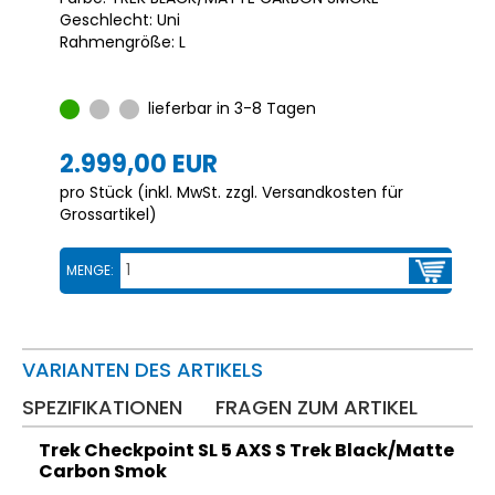
Geschlecht: Uni
Rahmengröße: L
lieferbar in 3-8 Tagen
2.999,00 EUR
pro Stück (inkl. MwSt. zzgl.
Versandkosten für
Grossartikel
)
MENGE:
VARIANTEN DES ARTIKELS
SPEZIFIKATIONEN
FRAGEN ZUM ARTIKEL
Trek Checkpoint SL 5 AXS S Trek Black/Matte
Carbon Smok