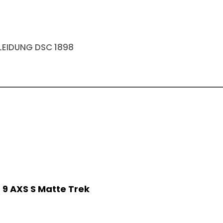
EIDUNG DSC 1898
9 AXS S Matte Trek