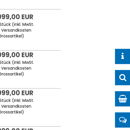
999,00 EUR
Stück (inkl. MwSt.
.
Versandkosten
Grossartikel
)
999,00 EUR
Stück (inkl. MwSt.
.
Versandkosten
Grossartikel
)
999,00 EUR
Stück (inkl. MwSt.
.
Versandkosten
Grossartikel
)