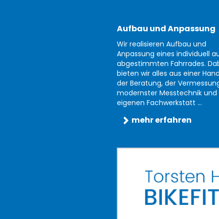
Aufbau und Anpassung
Wir realisieren Aufbau und
Anpassung eines individuell au
abgestimmten Fahrrades. Da
bieten wir alles aus einer Han
der Beratung, der Vermessun
modernster Messtechnik und 
eigenen Fachwerkstatt ...
mehr erfahren