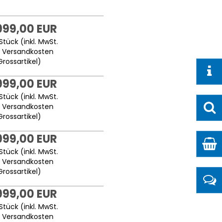
999,00 EUR
Stück (inkl. MwSt.
.
Versandkosten
Grossartikel
)
999,00 EUR
Stück (inkl. MwSt.
.
Versandkosten
Grossartikel
)
999,00 EUR
Stück (inkl. MwSt.
.
Versandkosten
Grossartikel
)
999,00 EUR
Stück (inkl. MwSt.
.
Versandkosten