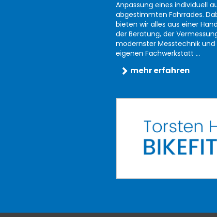
Anpassung eines individuell au
abgestimmten Fahrrades. Da
bieten wir alles aus einer Han
der Beratung, der Vermessun
modernster Messtechnik und 
eigenen Fachwerkstatt ...
mehr erfahren