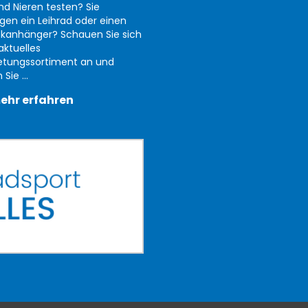
nd Nieren testen? Sie
gen ein Leihrad oder einen
kanhänger? Schauen Sie sich
aktuelles
etungssortiment an und
Sie ...
ehr erfahren