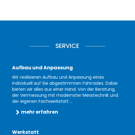
SERVICE
Aufbau und Anpassung
Wir realisieren Aufbau und Anpassung eines
individuell auf Sie abgestimmten Fahrrades. Dabei
bieten wir alles aus einer Hand. Von der Beratung,
der Vermessung mit modernster Messtechnik und
der eigenen Fachwerkstatt ...
mehr erfahren
Werkstatt