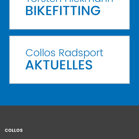
COLLOS