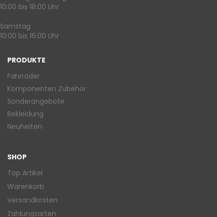
10:00 bis 18:00 Uhr
Samstag
10:00 bis 16:00 Uhr
PRODUKTE
Fahrräder
Komponenten Zubehör
Sonderangebote
Bekleidung
Neuheiten
SHOP
Top Artikel
Warenkorb
Versandkosten
Zahlungsarten