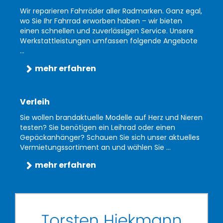
Wir reparieren Fahrräder aller Radmarken. Ganz egal,
wo Sie Ihr Fahrrad erworben haben – wir bieten
einen schnellen und zuverlässigen Service. Unsere
Werkstattleistungen umfassen folgende Angebote
...
mehr erfahren
Verleih
Sie wollen brandaktuelle Modelle auf Herz und Nieren
testen? Sie benötigen ein Leihrad oder einen
Gepäckanhänger? Schauen Sie sich unser aktuelles
Vermietungssortiment an und wählen Sie ...
mehr erfahren