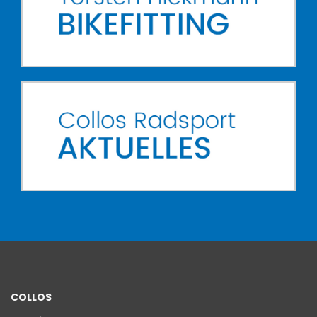
COLLOS