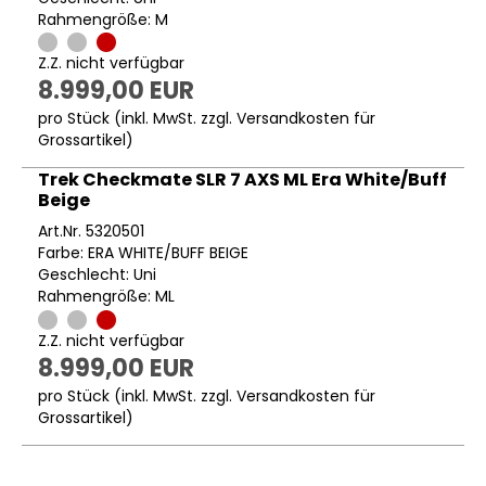
Rahmengröße: M
Z.Z. nicht verfügbar
8.999,00 EUR
pro Stück (inkl. MwSt. zzgl.
Versandkosten für
Grossartikel
)
Trek Checkmate SLR 7 AXS ML Era White/Buff
Beige
Art.Nr. 5320501
Farbe: ERA WHITE/BUFF BEIGE
Geschlecht: Uni
Rahmengröße: ML
Z.Z. nicht verfügbar
8.999,00 EUR
pro Stück (inkl. MwSt. zzgl.
Versandkosten für
Grossartikel
)