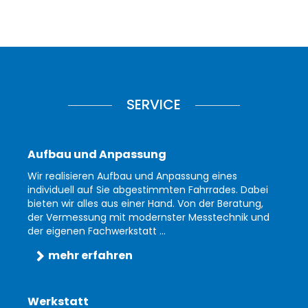
SERVICE
Aufbau und Anpassung
Wir realisieren Aufbau und Anpassung eines
individuell auf Sie abgestimmten Fahrrades. Dabei
bieten wir alles aus einer Hand. Von der Beratung,
der Vermessung mit modernster Messtechnik und
der eigenen Fachwerkstatt ...
mehr erfahren
Werkstatt