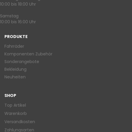
10:00 bis 18:00 Uhr
Samstag
10:00 bis 16:00 Uhr
PRODUKTE
Fahrräder
Komponenten Zubehör
Sonderangebote
Bekleidung
Neuheiten
SHOP
Top Artikel
Warenkorb
Versandkosten
Zahlungsarten