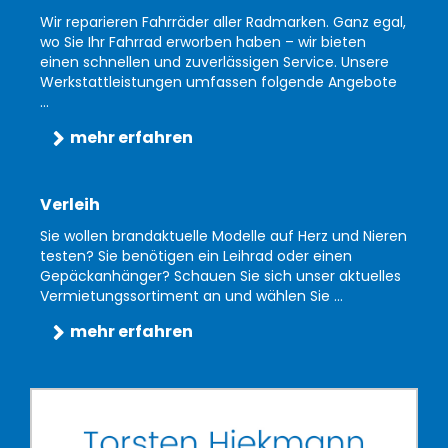
Wir reparieren Fahrräder aller Radmarken. Ganz egal,
wo Sie Ihr Fahrrad erworben haben – wir bieten
einen schnellen und zuverlässigen Service. Unsere
Werkstattleistungen umfassen folgende Angebote
...
mehr erfahren
Verleih
Sie wollen brandaktuelle Modelle auf Herz und Nieren
testen? Sie benötigen ein Leihrad oder einen
Gepäckanhänger? Schauen Sie sich unser aktuelles
Vermietungssortiment an und wählen Sie ...
mehr erfahren