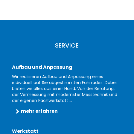
SERVICE
Aufbau und Anpassung
Wir realisieren Aufbau und Anpassung eines
individuell auf Sie abgestimmten Fahrrades. Dabei
bieten wir alles aus einer Hand. Von der Beratung,
der Vermessung mit modernster Messtechnik und
der eigenen Fachwerkstatt ...
mehr erfahren
Werkstatt