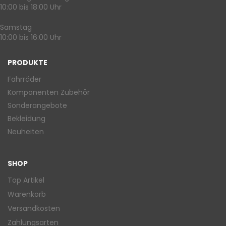
10:00 bis 18:00 Uhr
Samstag
10:00 bis 16:00 Uhr
PRODUKTE
Fahrräder
Komponenten Zubehör
Sonderangebote
Bekleidung
Neuheiten
SHOP
Top Artikel
Warenkorb
Versandkosten
Zahlungsarten