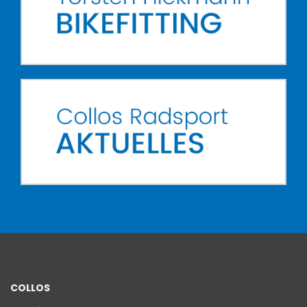
COLLOS