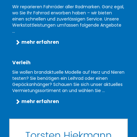
Wir reparieren Fahrräder aller Radmarken. Ganz egal,
wo Sie Ihr Fahrrad erworben haben – wir bieten
einen schnellen und zuverlässigen Service. Unsere
Werkstattleistungen umfassen folgende Angebote
...
mehr erfahren
Verleih
Sie wollen brandaktuelle Modelle auf Herz und Nieren
testen? Sie benötigen ein Leihrad oder einen
Gepäckanhänger? Schauen Sie sich unser aktuelles
Vermietungssortiment an und wählen Sie ...
mehr erfahren