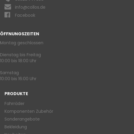
info@collos.de
Facebook
ÖFFNUNGSZEITEN
Montag geschlossen
Dienstag bis Freitag
10:00 bis 18:00 Uhr
Samstag
10:00 bis 16:00 Uhr
PRODUKTE
Fahrräder
Komponenten Zubehör
Sonderangebote
Bekleidung