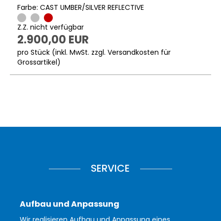
Farbe: CAST UMBER/SILVER REFLECTIVE
Z.Z. nicht verfügbar
2.900,00 EUR
pro Stück (inkl. MwSt. zzgl.
Versandkosten für
Grossartikel
)
SERVICE
Aufbau und Anpassung
Wir realisieren Aufbau und Anpassung eines