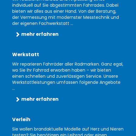
individuell auf Sie abgestimmten Fahrrades. Dabei
bieten wir alles aus einer Hand. Von der Beratung,
der Vermessung mit modernster Messtechnik und
der eigenen Fachwerkstatt ...
mehr erfahren
Werkstatt
Wir reparieren Fahrräder aller Radmarken. Ganz egal,
wo Sie Ihr Fahrrad erworben haben – wir bieten
einen schnellen und zuverlässigen Service. Unsere
Werkstattleistungen umfassen folgende Angebote
...
mehr erfahren
Verleih
Sie wollen brandaktuelle Modelle auf Herz und Nieren
testen? Sie benötigen ein Leihrad oder einen