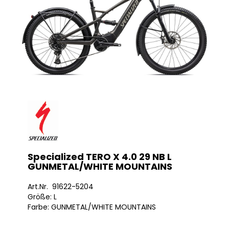
Specialized TERO X 4.0 29 NB L
GUNMETAL/WHITE MOUNTAINS
Art.Nr. 91622-5204
Größe: L
Farbe: GUNMETAL/WHITE MOUNTAINS