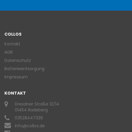
COLLOS
Kontakt
AGB
Datenschutz
Batterieentsorgung
Impressum
KONTAKT
Dresdner Straße 12/14
01454 Radeberg
03528447336
info@collos.de