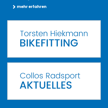
mehr erfahren