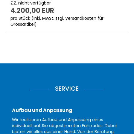
Z.Z. nicht verfügbar
4.200,00 EUR
pro Stück (inkl. MwSt. zzgl.
Versandkosten für
Grossartikel
)
SERVICE
Aufbau und Anpassung
Wir realisieren Aufbau und Anpassung eines
individuell auf Sie abgestimmten Fahrrades. Dabei
bieten wir alles aus einer Hand. Von der Beratung,