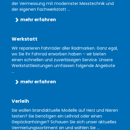
der Vermessung mit modernster Messtechnik und
der eigenen Fachwerkstatt ...
mehr erfahren
Werkstatt
Wir reparieren Fahrräder aller Radmarken. Ganz egal,
wo Sie Ihr Fahrrad erworben haben – wir bieten
einen schnellen und zuverlässigen Service. Unsere
Werkstattleistungen umfassen folgende Angebote
...
mehr erfahren
Verleih
Sie wollen brandaktuelle Modelle auf Herz und Nieren
testen? Sie benötigen ein Leihrad oder einen
Gepäckanhänger? Schauen Sie sich unser aktuelles
Vermietungssortiment an und wählen Sie ...