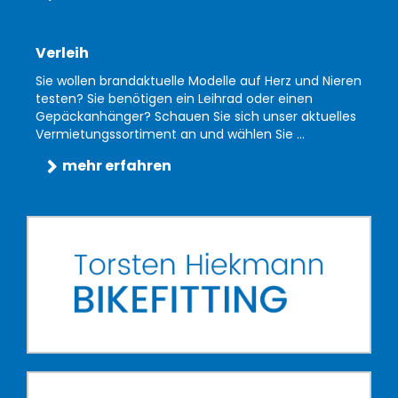
Verleih
Sie wollen brandaktuelle Modelle auf Herz und Nieren
testen? Sie benötigen ein Leihrad oder einen
Gepäckanhänger? Schauen Sie sich unser aktuelles
Vermietungssortiment an und wählen Sie ...
mehr erfahren