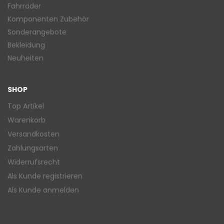
Fahrräder
Komponenten Zubehör
Sonderangebote
Bekleidung
Neuheiten
SHOP
Top Artikel
Warenkorb
Versandkosten
Zahlungsarten
Widerrufsrecht
Als Kunde registrieren
Als Kunde anmelden