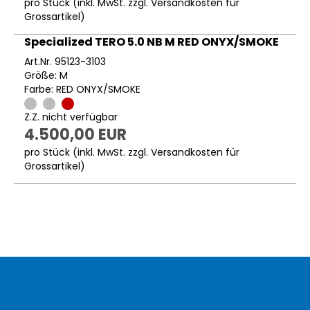
pro Stück (inkl. MwSt. zzgl.
Versandkosten für
Grossartikel
)
Specialized TERO 5.0 NB M RED ONYX/SMOKE
Art.Nr. 95123-3103
Größe: M
Farbe: RED ONYX/SMOKE
Z.Z. nicht verfügbar
4.500,00 EUR
pro Stück (inkl. MwSt. zzgl.
Versandkosten für
Grossartikel
)