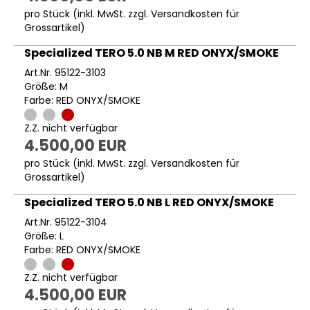
pro Stück (inkl. MwSt. zzgl.
Versandkosten für
Grossartikel
)
Specialized TERO 5.0 NB M RED ONYX/SMOKE
Art.Nr. 95122-3103
Größe: M
Farbe: RED ONYX/SMOKE
Z.Z. nicht verfügbar
4.500,00 EUR
pro Stück (inkl. MwSt. zzgl.
Versandkosten für
Grossartikel
)
Specialized TERO 5.0 NB L RED ONYX/SMOKE
Art.Nr. 95122-3104
Größe: L
Farbe: RED ONYX/SMOKE
Z.Z. nicht verfügbar
4.500,00 EUR