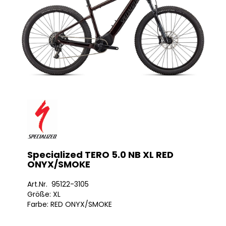
Specialized TERO 5.0 NB XL RED
ONYX/SMOKE
Art.Nr. 95122-3105
Größe: XL
Farbe: RED ONYX/SMOKE