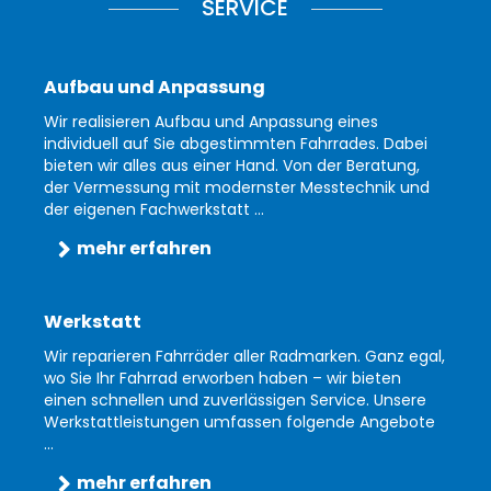
SERVICE
Aufbau und Anpassung
Wir realisieren Aufbau und Anpassung eines
individuell auf Sie abgestimmten Fahrrades. Dabei
bieten wir alles aus einer Hand. Von der Beratung,
der Vermessung mit modernster Messtechnik und
der eigenen Fachwerkstatt ...
mehr erfahren
Werkstatt
Wir reparieren Fahrräder aller Radmarken. Ganz egal,
wo Sie Ihr Fahrrad erworben haben – wir bieten
einen schnellen und zuverlässigen Service. Unsere
Werkstattleistungen umfassen folgende Angebote
...
mehr erfahren