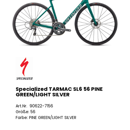
Specialized TARMAC SL6 56 PINE
GREEN/LIGHT SILVER
Art.Nr. 90622-7156
Größe: 56
Farbe: PINE GREEN/LIGHT SILVER