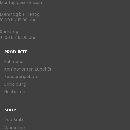
Montag geschlossen
Dienstag bis Freitag
10:00 bis 18:00 Uhr
Samstag
10:00 bis 16:00 Uhr
PRODUKTE
Fahrräder
Komponenten Zubehör
Sonderangebote
Bekleidung
Neuheiten
SHOP
Top Artikel
Warenkorb