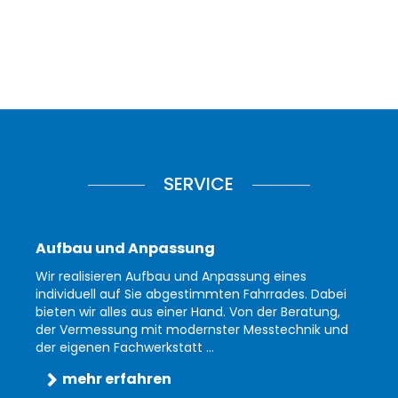
SERVICE
Aufbau und Anpassung
Wir realisieren Aufbau und Anpassung eines
individuell auf Sie abgestimmten Fahrrades. Dabei
bieten wir alles aus einer Hand. Von der Beratung,
der Vermessung mit modernster Messtechnik und
der eigenen Fachwerkstatt ...
mehr erfahren