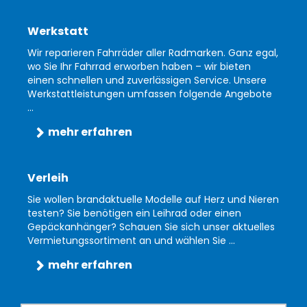
Werkstatt
Wir reparieren Fahrräder aller Radmarken. Ganz egal,
wo Sie Ihr Fahrrad erworben haben – wir bieten
einen schnellen und zuverlässigen Service. Unsere
Werkstattleistungen umfassen folgende Angebote
...
mehr erfahren
Verleih
Sie wollen brandaktuelle Modelle auf Herz und Nieren
testen? Sie benötigen ein Leihrad oder einen
Gepäckanhänger? Schauen Sie sich unser aktuelles
Vermietungssortiment an und wählen Sie ...
mehr erfahren