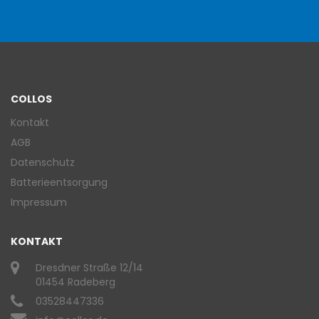
COLLOS
Kontakt
AGB
Datenschutz
Batterieentsorgung
Impressum
KONTAKT
Dresdner Straße 12/14
01454 Radeberg
03528447336