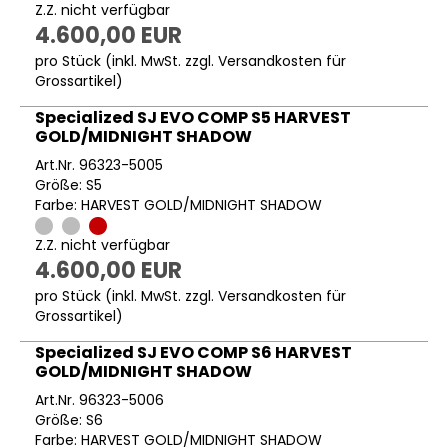
Z.Z. nicht verfügbar
4.600,00 EUR
pro Stück (inkl. MwSt. zzgl.
Versandkosten für
Grossartikel
)
Specialized SJ EVO COMP S5 HARVEST
GOLD/MIDNIGHT SHADOW
Art.Nr. 96323-5005
Größe: S5
Farbe: HARVEST GOLD/MIDNIGHT SHADOW
Z.Z. nicht verfügbar
4.600,00 EUR
pro Stück (inkl. MwSt. zzgl.
Versandkosten für
Grossartikel
)
Specialized SJ EVO COMP S6 HARVEST
GOLD/MIDNIGHT SHADOW
Art.Nr. 96323-5006
Größe: S6
Farbe: HARVEST GOLD/MIDNIGHT SHADOW