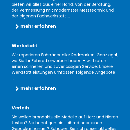
bieten wir alles aus einer Hand. Von der Beratung,
der Vermessung mit modernster Messtechnik und
der eigenen Fachwerkstatt ...
mehr erfahren
Werkstatt
Wir reparieren Fahrräder aller Radmarken. Ganz egal,
wo Sie Ihr Fahrrad erworben haben – wir bieten
einen schnellen und zuverlässigen Service. Unsere
Werkstattleistungen umfassen folgende Angebote
...
mehr erfahren
Verleih
Sie wollen brandaktuelle Modelle auf Herz und Nieren
testen? Sie benötigen ein Leihrad oder einen
Gepäckanhänger? Schauen Sie sich unser aktuelles