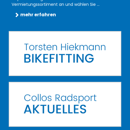
Vermietungssortiment an und wählen Sie ...
mehr erfahren