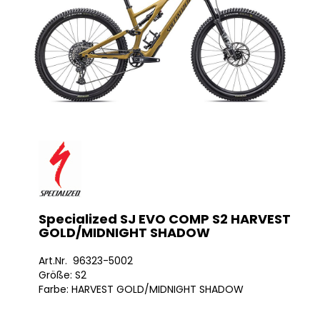
Specialized SJ EVO COMP S2 HARVEST
GOLD/MIDNIGHT SHADOW
Art.Nr. 96323-5002
Größe: S2
Farbe: HARVEST GOLD/MIDNIGHT SHADOW