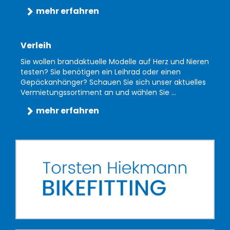
mehr erfahren
Verleih
Sie wollen brandaktuelle Modelle auf Herz und Nieren
testen? Sie benötigen ein Leihrad oder einen
Gepäckanhänger? Schauen Sie sich unser aktuelles
Vermietungssortiment an und wählen Sie ...
mehr erfahren