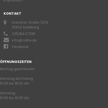
Impressum
KONTAKT
Dresdner Straße 12/14
01454 Radeberg
03528447336
info@collos.de
Facebook
ÖFFNUNGSZEITEN
Montag geschlossen
Dienstag bis Freitag
10:00 bis 18:00 Uhr
Samstag
10:00 bis 16:00 Uhr