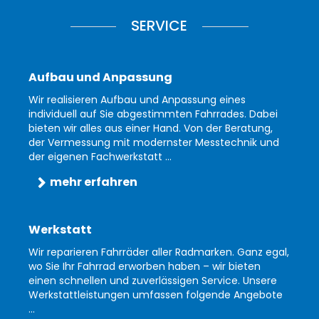
SERVICE
Aufbau und Anpassung
Wir realisieren Aufbau und Anpassung eines
individuell auf Sie abgestimmten Fahrrades. Dabei
bieten wir alles aus einer Hand. Von der Beratung,
der Vermessung mit modernster Messtechnik und
der eigenen Fachwerkstatt ...
mehr erfahren
Werkstatt
Wir reparieren Fahrräder aller Radmarken. Ganz egal,
wo Sie Ihr Fahrrad erworben haben – wir bieten
einen schnellen und zuverlässigen Service. Unsere
Werkstattleistungen umfassen folgende Angebote
...