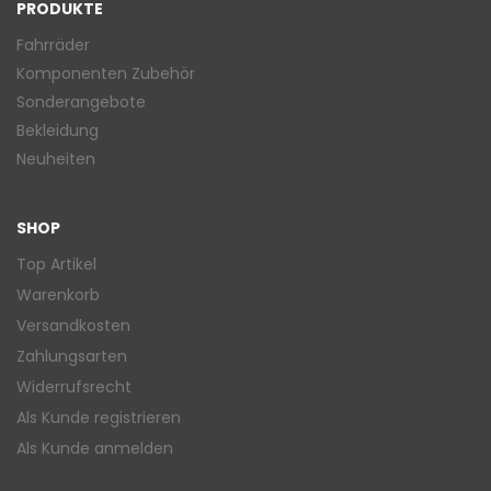
PRODUKTE
Fahrräder
Komponenten Zubehör
Sonderangebote
Bekleidung
Neuheiten
SHOP
Top Artikel
Warenkorb
Versandkosten
Zahlungsarten
Widerrufsrecht
Als Kunde registrieren
Als Kunde anmelden