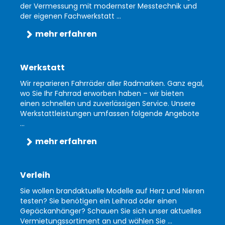
der Vermessung mit modernster Messtechnik und
der eigenen Fachwerkstatt ...
mehr erfahren
Werkstatt
Wir reparieren Fahrräder aller Radmarken. Ganz egal,
wo Sie Ihr Fahrrad erworben haben – wir bieten
einen schnellen und zuverlässigen Service. Unsere
Werkstattleistungen umfassen folgende Angebote
...
mehr erfahren
Verleih
Sie wollen brandaktuelle Modelle auf Herz und Nieren
testen? Sie benötigen ein Leihrad oder einen
Gepäckanhänger? Schauen Sie sich unser aktuelles
Vermietungssortiment an und wählen Sie ...