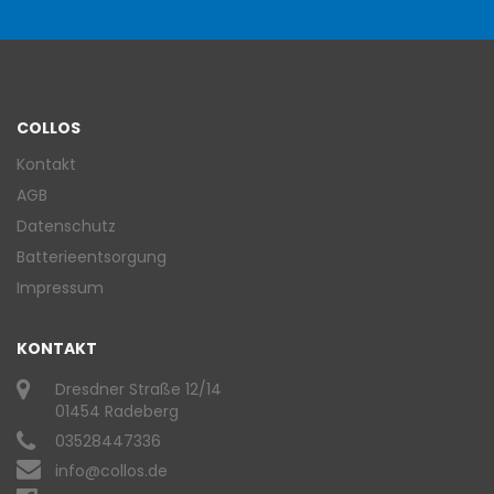
COLLOS
Kontakt
AGB
Datenschutz
Batterieentsorgung
Impressum
KONTAKT
Dresdner Straße 12/14
01454 Radeberg
03528447336
info@collos.de