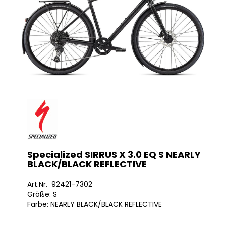
Specialized SIRRUS X 3.0 EQ S NEARLY
BLACK/BLACK REFLECTIVE
Art.Nr. 92421-7302
Größe: S
Farbe: NEARLY BLACK/BLACK REFLECTIVE