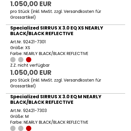
1.050,00 EUR
pro Stück (inkl. MwSt. zzgl.
Versandkosten für
Grossartikel
)
Specialized SIRRUS X 3.0 EQ XS NEARLY
BLACK/BLACK REFLECTIVE
Art.Nr. 92421-7301
Größe: XS
Farbe: NEARLY BLACK/BLACK REFLECTIVE
Z.Z. nicht verfügbar
1.050,00 EUR
pro Stück (inkl. MwSt. zzgl.
Versandkosten für
Grossartikel
)
Specialized SIRRUS X 3.0 EQ M NEARLY
BLACK/BLACK REFLECTIVE
Art.Nr. 92421-7303
Größe: M
Farbe: NEARLY BLACK/BLACK REFLECTIVE