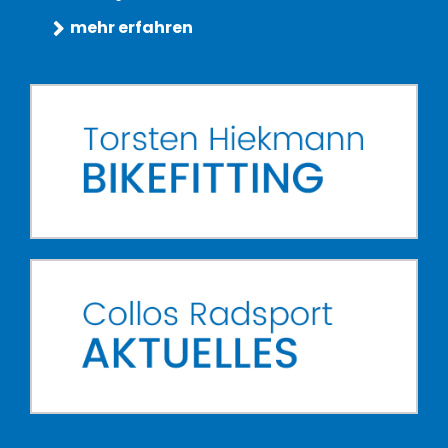
mehr erfahren