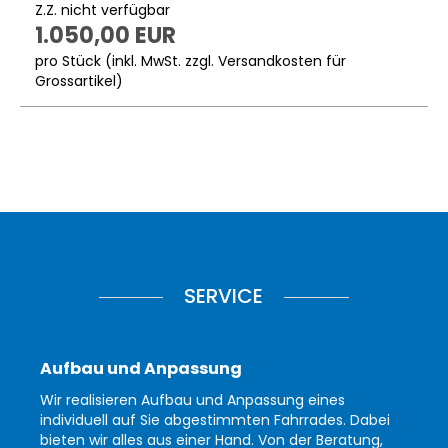
Z.Z. nicht verfügbar
1.050,00 EUR
pro Stück (inkl. MwSt. zzgl.
Versandkosten für
Grossartikel
)
SERVICE
Aufbau und Anpassung
Wir realisieren Aufbau und Anpassung eines
individuell auf Sie abgestimmten Fahrrades. Dabei
bieten wir alles aus einer Hand. Von der Beratung,