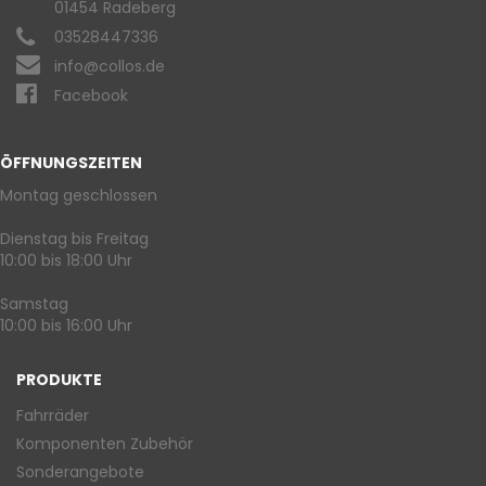
01454 Radeberg
03528447336
info@collos.de
Facebook
ÖFFNUNGSZEITEN
Montag geschlossen
Dienstag bis Freitag
10:00 bis 18:00 Uhr
Samstag
10:00 bis 16:00 Uhr
PRODUKTE
Fahrräder
Komponenten Zubehör
Sonderangebote