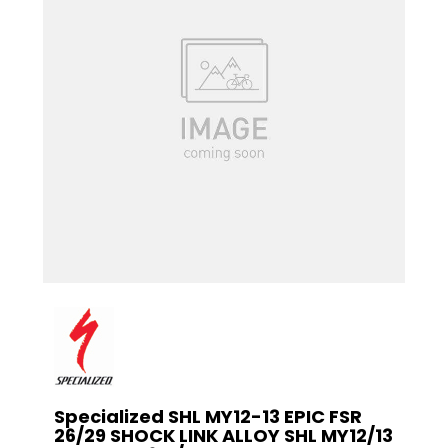
Specialized SHL MY12-13 EPIC FSR
26/29 SHOCK LINK ALLOY SHL MY12/13