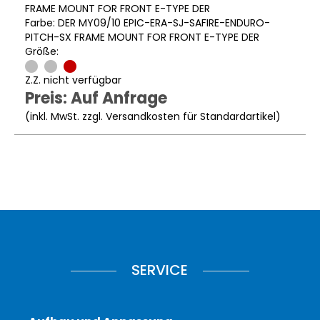
FRAME MOUNT FOR FRONT E-TYPE DER
Farbe: DER MY09/10 EPIC-ERA-SJ-SAFIRE-ENDURO-
PITCH-SX FRAME MOUNT FOR FRONT E-TYPE DER
Größe:
Z.Z. nicht verfügbar
Preis: Auf Anfrage
(inkl. MwSt. zzgl.
Versandkosten für Standardartikel
)
SERVICE