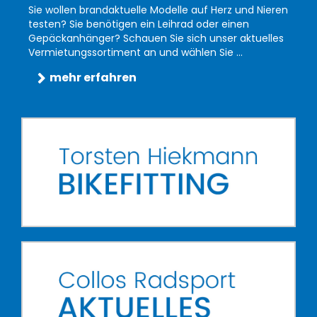
Sie wollen brandaktuelle Modelle auf Herz und Nieren
testen? Sie benötigen ein Leihrad oder einen
Gepäckanhänger? Schauen Sie sich unser aktuelles
Vermietungssortiment an und wählen Sie ...
mehr erfahren