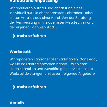
Aufbau und Anpassung
Wir realisieren Aufbau und Anpassung eines
individuell auf Sie abgestimmten Fahrrades. Dabei
bieten wir alles aus einer Hand. Von der Beratung,
der Vermessung mit modernster Messtechnik und
der eigenen Fachwerkstatt ...
mehr erfahren
Werkstatt
Wir reparieren Fahrräder aller Radmarken. Ganz egal,
wo Sie Ihr Fahrrad erworben haben – wir bieten
einen schnellen und zuverlässigen Service. Unsere
Werkstattleistungen umfassen folgende Angebote
...
mehr erfahren
Verleih