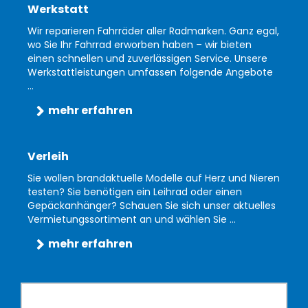
Werkstatt
Wir reparieren Fahrräder aller Radmarken. Ganz egal,
wo Sie Ihr Fahrrad erworben haben – wir bieten
einen schnellen und zuverlässigen Service. Unsere
Werkstattleistungen umfassen folgende Angebote
...
mehr erfahren
Verleih
Sie wollen brandaktuelle Modelle auf Herz und Nieren
testen? Sie benötigen ein Leihrad oder einen
Gepäckanhänger? Schauen Sie sich unser aktuelles
Vermietungssortiment an und wählen Sie ...
mehr erfahren