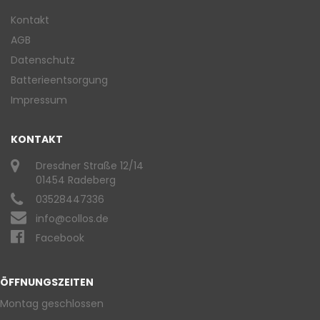
Kontakt
AGB
Datenschutz
Batterieentsorgung
Impressum
KONTAKT
Dresdner Straße 12/14
01454 Radeberg
03528447336
info@collos.de
Facebook
ÖFFNUNGSZEITEN
Montag geschlossen