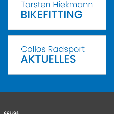
COLLOS