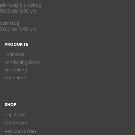
Dienstag bis Freitag
10:00 bis 18:00 Uhr
Samstag
10:00 bis 16:00 Uhr
PRODUKTE
Fahrräder
Sonderangebote
Bekleidung
Neuheiten
SHOP
Top Artikel
Warenkorb
Versandkosten