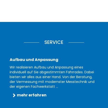
SERVICE
Aufbau und Anpassung
Wir realisieren Aufbau und Anpassung eines
individuell auf Sie abgestimmten Fahrrades. Dabei
bieten wir alles aus einer Hand. Von der Beratung,
der Vermessung mit modernster Messtechnik und
der eigenen Fachwerkstatt ...
mehr erfahren